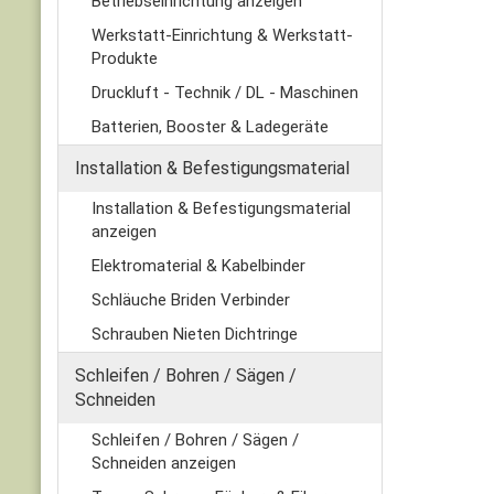
Betriebseinrichtung anzeigen
Werkstatt-Einrichtung & Werkstatt-
Produkte
Druckluft - Technik / DL - Maschinen
Batterien, Booster & Ladegeräte
Installation & Befestigungsmaterial
Installation & Befestigungsmaterial
anzeigen
Elektromaterial & Kabelbinder
Schläuche Briden Verbinder
Schrauben Nieten Dichtringe
Schleifen / Bohren / Sägen /
Schneiden
Schleifen / Bohren / Sägen /
Schneiden anzeigen