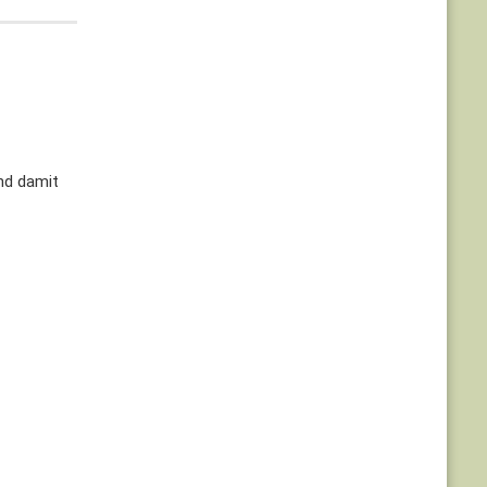
nd damit