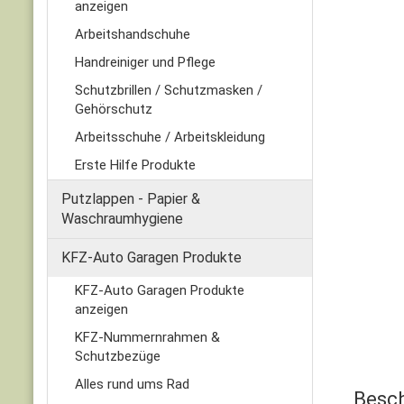
anzeigen
Arbeitshandschuhe
Handreiniger und Pflege
Schutzbrillen / Schutzmasken /
Gehörschutz
Arbeitsschuhe / Arbeitskleidung
Erste Hilfe Produkte
Putzlappen - Papier &
Waschraumhygiene
KFZ-Auto Garagen Produkte
KFZ-Auto Garagen Produkte
anzeigen
KFZ-Nummernrahmen &
Schutzbezüge
Alles rund ums Rad
Besc