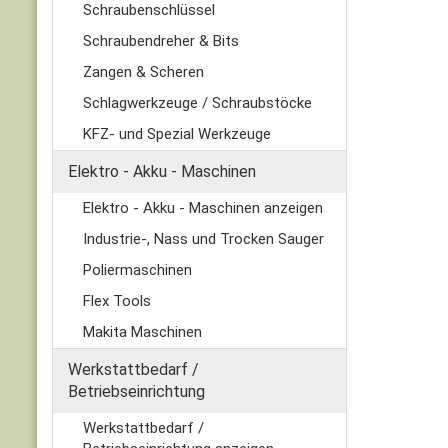
Schraubenschlüssel
Schraubendreher & Bits
Zangen & Scheren
Schlagwerkzeuge / Schraubstöcke
KFZ- und Spezial Werkzeuge
Elektro - Akku - Maschinen
Elektro - Akku - Maschinen anzeigen
Industrie-, Nass und Trocken Sauger
Poliermaschinen
Flex Tools
Makita Maschinen
Werkstattbedarf /
Betriebseinrichtung
Werkstattbedarf /