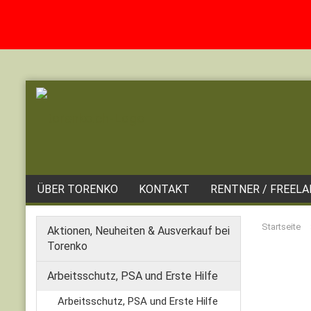
ÜBER TORENKO
KONTAKT
RENTNER / FREEL
Startseite
Aktionen, Neuheiten & Ausverkauf bei
Torenko
Arbeitsschutz, PSA und Erste Hilfe
Arbeitsschutz, PSA und Erste Hilfe