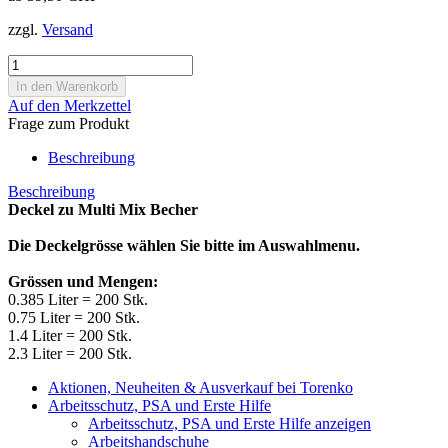
zzgl.
Versand
Auf den Merkzettel
Frage zum Produkt
Beschreibung
Beschreibung
Deckel zu Multi Mix Becher
Die Deckelgrösse wählen Sie bitte im Auswahlmenu.
Grössen und Mengen:
0.385 Liter = 200 Stk.
0.75 Liter = 200 Stk.
1.4 Liter = 200 Stk.
2.3 Liter = 200 Stk.
Aktionen, Neuheiten & Ausverkauf bei Torenko
Arbeitsschutz, PSA und Erste Hilfe
Arbeitsschutz, PSA und Erste Hilfe anzeigen
Arbeitshandschuhe