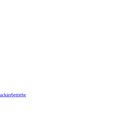
ackierbetriebe