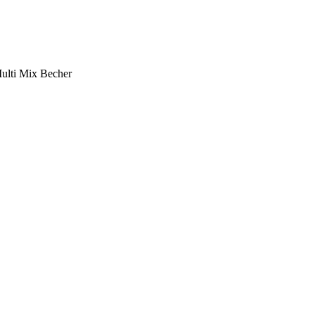
ulti Mix Becher