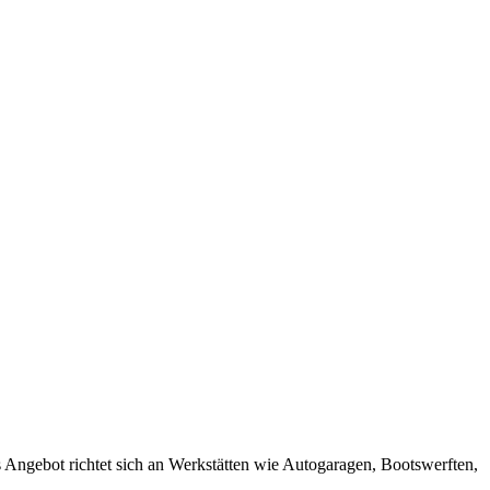
s Angebot richtet sich an Werkstätten wie Autogaragen, Bootswerften,