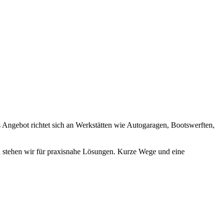
s Angebot richtet sich an Werkstätten wie Autogaragen, Bootswerften,
n stehen wir für praxisnahe Lösungen. Kurze Wege und eine