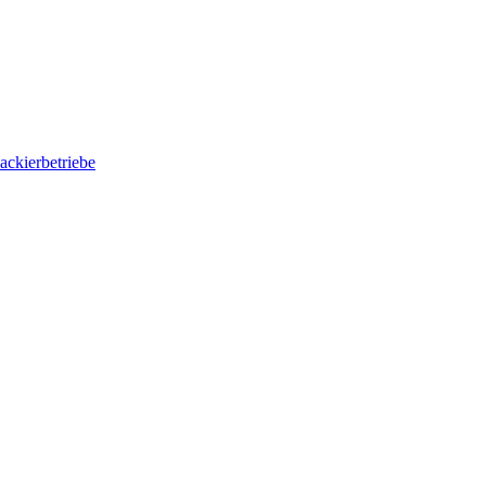
ackierbetriebe