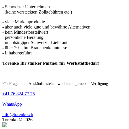
- Schweizer Unternehmen
(keine versteckten Zollgebühren etc.)
- viele Markenprodukte
- aber auch viele gute und bewährte Alternativen
- kein Mindestbestellwert
- persönliche Beratung
- unabhängiger Schweizer Lieferant
- über 20 Jahre Branchenkenntnisse
- Inhabergeführt
Torenko Ihr starker Partner für Werkstattbedarf
Für Fragen und Auskünfte stehen wir Ihnen gerne zur Verfügung.
+41 76 824 77 75
WhatsApp
info@torenko.ch
Torenko © 2026