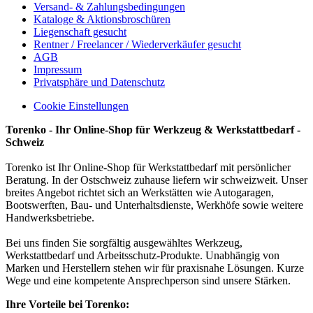
Versand- & Zahlungsbedingungen
Kataloge & Aktionsbroschüren
Liegenschaft gesucht
Rentner / Freelancer / Wiederverkäufer gesucht
AGB
Impressum
Privatsphäre und Datenschutz
Cookie Einstellungen
Torenko - Ihr Online-Shop für Werkzeug & Werkstattbedarf -
Schweiz
Torenko ist Ihr Online-Shop für Werkstattbedarf mit persönlicher
Beratung. In der Ostschweiz zuhause liefern wir schweizweit. Unser
breites Angebot richtet sich an Werkstätten wie Autogaragen,
Bootswerften, Bau- und Unterhaltsdienste, Werkhöfe sowie weitere
Handwerksbetriebe.
Bei uns finden Sie sorgfältig ausgewähltes Werkzeug,
Werkstattbedarf und Arbeitsschutz-Produkte. Unabhängig von
Marken und Herstellern stehen wir für praxisnahe Lösungen. Kurze
Wege und eine kompetente Ansprechperson sind unsere Stärken.
Ihre Vorteile bei Torenko: