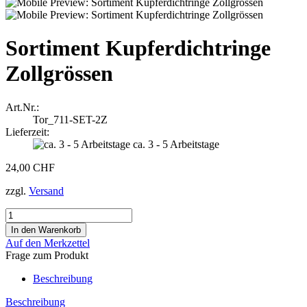
Sortiment Kupferdichtringe
Zollgrössen
Art.Nr.:
Tor_711-SET-2Z
Lieferzeit:
ca. 3 - 5 Arbeitstage
24,00 CHF
zzgl.
Versand
Auf den Merkzettel
Frage zum Produkt
Beschreibung
Beschreibung