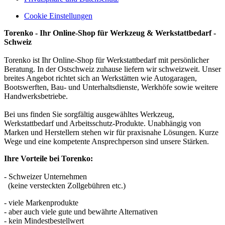
Cookie Einstellungen
Torenko - Ihr Online-Shop für Werkzeug & Werkstattbedarf -
Schweiz
Torenko ist Ihr Online-Shop für Werkstattbedarf mit persönlicher
Beratung. In der Ostschweiz zuhause liefern wir schweizweit. Unser
breites Angebot richtet sich an Werkstätten wie Autogaragen,
Bootswerften, Bau- und Unterhaltsdienste, Werkhöfe sowie weitere
Handwerksbetriebe.
Bei uns finden Sie sorgfältig ausgewähltes Werkzeug,
Werkstattbedarf und Arbeitsschutz-Produkte. Unabhängig von
Marken und Herstellern stehen wir für praxisnahe Lösungen. Kurze
Wege und eine kompetente Ansprechperson sind unsere Stärken.
Ihre Vorteile bei Torenko:
- Schweizer Unternehmen
(keine versteckten Zollgebühren etc.)
- viele Markenprodukte
- aber auch viele gute und bewährte Alternativen
- kein Mindestbestellwert