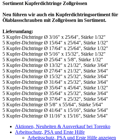
Sortiment Kupferdichtringe Zollgrössen
Neu führen wir auch ein Kupferdichtringsortiment für
Ölablassschrauben mit Zollgrössen im Sortiment.
Lieferumfang:
5 Kupfer-Dichtringe Ø 3/16" x 25/64", Stärke 1/32"
5 Kupfer-Dichtringe Ø 15/64" x 25/64", Stärke 1/32"
5 Kupfer-Dichtringe Ø 17/64" x 25/64", Stärke 1/32"
5 Kupfer-Dichtringe Ø 5/16" x 15/32", Stärke 1/32"
5 Kupfer-Dichtringe Ø 25/64" x 5/8", Stärke 1/32"
5 Kupfer-Dichtringe Ø 13/32" x 21/32", Stärke 3/64"
5 Kupfer-Dichtringe Ø 27/64" x 21/32", Stärke 3/64"
5 Kupfer-Dichtringe Ø 15/32" x 25/32", Stärke 3/64"
5 Kupfer-Dichtringe Ø 31/64" x 25/32", Stärke 3/64"
5 Kupfer-Dichtringe Ø 35/64" x 45/64", Stärke 1/32"
5 Kupfer-Dichtringe Ø 35/64" x 25/32", Stärke 3/64"
5 Kupfer-Dichtringe Ø 37/64" x 25/32", Stärke 5/64"
5 Kupfer-Dichtringe Ø 5/8" x 55/64", Stärke 5/64"
5 Kupfer-Dichtringe Ø 41/64" x 15/16", Stärke 5/64"
5 Kupfer-Dichtringe Ø 11/16" x 15/16", Stärke 5/64"
Aktionen, Neuheiten & Ausverkauf bei Torenko
Arbeitsschutz, PSA und Erste Hilfe
Arbeitsschutz, PSA und Erste Hilfe anzeigen