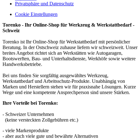
Privatsphäre und Datenschutz
Cookie Einstellungen
Torenko - Ihr Online-Shop für Werkzeug & Werkstattbedarf -
Schweiz
Torenko ist Ihr Online-Shop für Werkstattbedarf mit persönlicher
Beratung. In der Ostschweiz zuhause liefern wir schweizweit. Unser
breites Angebot richtet sich an Werkstätten wie Autogaragen,
Bootswerften, Bau- und Unterhaltsdienste, Werkhöfe sowie weitere
Handwerksbetriebe.
Bei uns finden Sie sorgfältig ausgewähltes Werkzeug,
Werkstattbedarf und Arbeitsschutz-Produkte. Unabhängig von
Marken und Herstellern stehen wir für praxisnahe Lösungen. Kurze
Wege und eine kompetente Ansprechperson sind unsere Stärken.
Ihre Vorteile bei Torenko:
- Schweizer Unternehmen
(keine versteckten Zollgebühren etc.)
- viele Markenprodukte
- aber auch viele gute und bewährte Alternativen