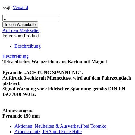
zzgl.
Versand
Auf den Merkzettel
Frage zum Produkt
Beschreibung
Beschreibung
Tetraedisches Warnzeichen aus Karton mit Magnet
Pyramide „ACHTUNG SPANNUNG“.
Aufdruck 3-seitig mit Magnetfuss, wird auf dem Fahrzeugdach
platziert.
Signal Warnung vor elektrischer Spannung gemäss DIN EN
ISO 7010 W012.
Abmessungen:
Pyramide 150 mm
Aktionen, Neuheiten & Ausverkauf bei Torenko
Arbeitsschutz, PSA und Erste Hilfe