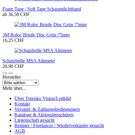
Foam Tape / Soft Tape Schaumdichtband
ab 36,50 CHF
3M Roloc Bristle Disc Grün 75mm
16,25 CHF
Schutzbrille MSA Altimeter
20,90 CHF
Hersteller
Mehr über...
Über Torenko Vision/Leitbild
Kontakt
Versand- & Zahlungsbedingungen
Kataloge & Aktionsbroschüren
Liegenschaft gesucht
Rentner / Freelancer / Wiederverkäufer gesucht
AGB