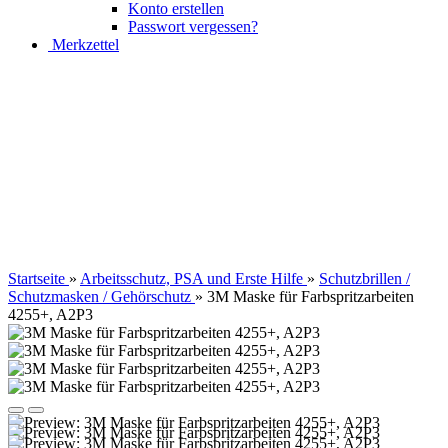
Konto erstellen
Passwort vergessen?
Merkzettel
Startseite
»
Arbeitsschutz, PSA und Erste Hilfe
»
Schutzbrillen /
Schutzmasken / Gehörschutz
»
3M Maske für Farbspritzarbeiten
4255+, A2P3