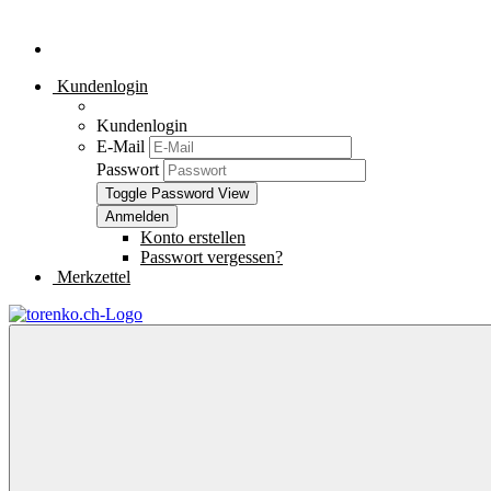
Kundenlogin
Kundenlogin
E-Mail
Passwort
Toggle Password View
Konto erstellen
Passwort vergessen?
Merkzettel