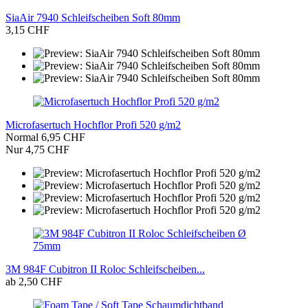
SiaAir 7940 Schleifscheiben Soft 80mm
3,15 CHF
Microfasertuch Hochflor Profi 520 g/m2
Normal 6,95 CHF
Nur 4,75 CHF
3M 984F Cubitron II Roloc Schleifscheiben...
ab 2,50 CHF