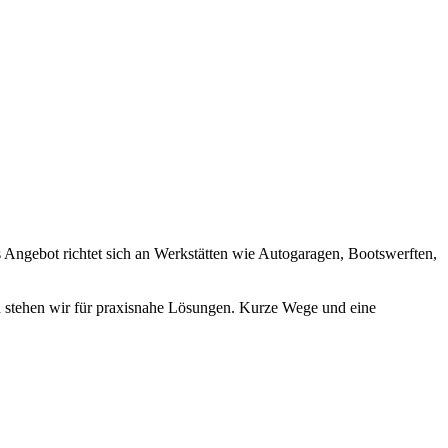
s Angebot richtet sich an Werkstätten wie Autogaragen, Bootswerften,
n stehen wir für praxisnahe Lösungen. Kurze Wege und eine