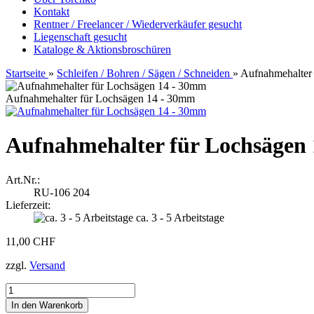
Kontakt
Rentner / Freelancer / Wiederverkäufer gesucht
Liegenschaft gesucht
Kataloge & Aktionsbroschüren
Startseite
»
Schleifen / Bohren / Sägen / Schneiden
»
Aufnahmehalter
Aufnahmehalter für Lochsägen 14 - 30mm
Aufnahmehalter für Lochsägen
Art.Nr.:
RU-106 204
Lieferzeit:
ca. 3 - 5 Arbeitstage
11,00 CHF
zzgl.
Versand