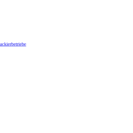
ackierbetriebe