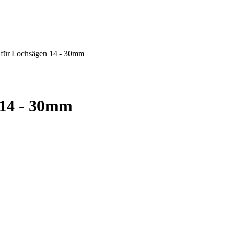
 für Lochsägen 14 - 30mm
 14 - 30mm