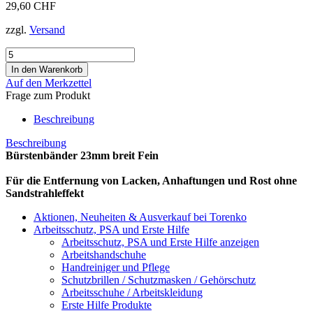
29,60 CHF
zzgl.
Versand
Auf den Merkzettel
Frage zum Produkt
Beschreibung
Beschreibung
Bürstenbänder 23mm breit Fein
Für die Entfernung von Lacken, Anhaftungen und Rost ohne
Sandstrahleffekt
Aktionen, Neuheiten & Ausverkauf bei Torenko
Arbeitsschutz, PSA und Erste Hilfe
Arbeitsschutz, PSA und Erste Hilfe anzeigen
Arbeitshandschuhe
Handreiniger und Pflege
Schutzbrillen / Schutzmasken / Gehörschutz
Arbeitsschuhe / Arbeitskleidung
Erste Hilfe Produkte