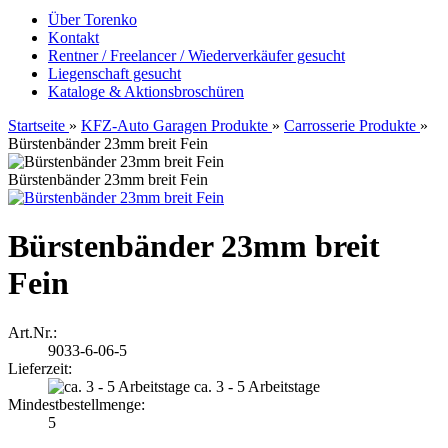
Über Torenko
Kontakt
Rentner / Freelancer / Wiederverkäufer gesucht
Liegenschaft gesucht
Kataloge & Aktionsbroschüren
Startseite
»
KFZ-Auto Garagen Produkte
»
Carrosserie Produkte
»
Bürstenbänder 23mm breit Fein
Bürstenbänder 23mm breit Fein
Bürstenbänder 23mm breit
Fein
Art.Nr.:
9033-6-06-5
Lieferzeit:
ca. 3 - 5 Arbeitstage
Mindestbestellmenge:
5