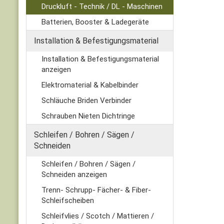
Druckluft - Technik / DL - Maschinen
Batterien, Booster & Ladegeräte
Installation & Befestigungsmaterial
Installation & Befestigungsmaterial
anzeigen
Elektromaterial & Kabelbinder
Schläuche Briden Verbinder
Schrauben Nieten Dichtringe
Schleifen / Bohren / Sägen /
Schneiden
Schleifen / Bohren / Sägen /
Schneiden anzeigen
Trenn- Schrupp- Fächer- & Fiber-
Schleifscheiben
Schleifvlies / Scotch / Mattieren /