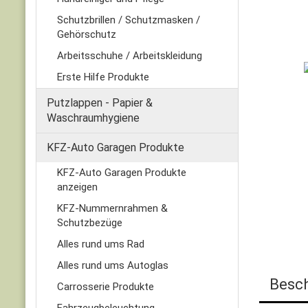
Schutzbrillen / Schutzmasken /
Gehörschutz
Arbeitsschuhe / Arbeitskleidung
Erste Hilfe Produkte
Putzlappen - Papier &
Waschraumhygiene
KFZ-Auto Garagen Produkte
KFZ-Auto Garagen Produkte
anzeigen
KFZ-Nummernrahmen &
Schutzbezüge
Alles rund ums Rad
Alles rund ums Autoglas
Besc
Carrosserie Produkte