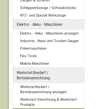
Zangen & Scheren
Schlagwerkzeuge / Schraubstöcke
KFZ- und Spezial Werkzeuge
Elektro - Akku - Maschinen
Elektro - Akku - Maschinen anzeigen
Industrie-, Nass und Trocken Sauger
Poliermaschinen
Flex Tools
Makita Maschinen
Werkstattbedarf /
Betriebseinrichtung
Werkstattbedarf /
Betriebseinrichtung anzeigen
Werkstatt-Einrichtung & Werkstatt-
Produkte