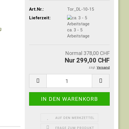
Art.Nr.:
Tor_DL-10-15
Lieferzeit:
ca. 3 - 5
Arbeitstage
Normal 378,00 CHF
Nur 299,00 CHF
zzgl.
Versand
AUF DEN MERKZETTEL
FRAGE ZUM PRODUKT