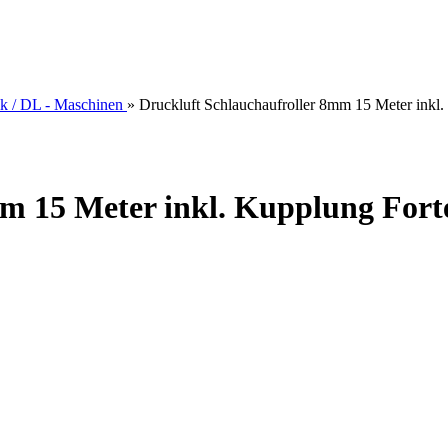
ik / DL - Maschinen
»
Druckluft Schlauchaufroller 8mm 15 Meter inkl
mm 15 Meter inkl. Kupplung Fort