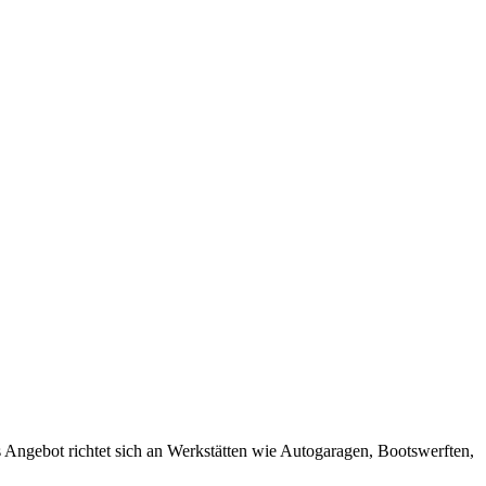
s Angebot richtet sich an Werkstätten wie Autogaragen, Bootswerften,