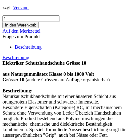
zzgl.
Versand
Auf den Merkzettel
Frage zum Produkt
Beschreibung
Beschreibung
Elektriker Schutzhandschuhe Grösse 10
aus Naturgummilatex Klasse 0 bis 1000 Volt
Grösse: 10
(andere Grössen auf Anfrage organisierbar)
Beschreibung:
Naturkautschukhandschuhe mit einer äusseren Schicht aus
orangerotem Elastomer und schwarzer Innenseite.
Besondere Eigenschaften (Kategorie) RC, mit mechanischem
Schutz ohne Verwendung von Leder Überzieh Handschuhen
möglich. Produkt bestehend aus Polymermischungen die
mechanische, chemische und dielektrische Beständigkeit
kombinieren. Speziell formulierte Aussenbeschichtung sorgt für
aussergewöhnlichen "Grip", auch bei Nässe oder Fett.