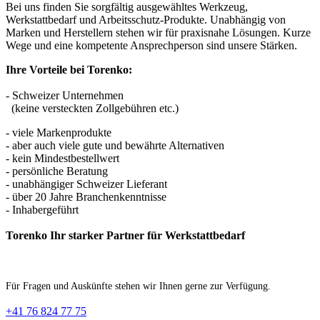
Bei uns finden Sie sorgfältig ausgewähltes Werkzeug,
Werkstattbedarf und Arbeitsschutz-Produkte. Unabhängig von
Marken und Herstellern stehen wir für praxisnahe Lösungen. Kurze
Wege und eine kompetente Ansprechperson sind unsere Stärken.
Ihre Vorteile bei Torenko:
- Schweizer Unternehmen
(keine versteckten Zollgebühren etc.)
- viele Markenprodukte
- aber auch viele gute und bewährte Alternativen
- kein Mindestbestellwert
- persönliche Beratung
- unabhängiger Schweizer Lieferant
- über 20 Jahre Branchenkenntnisse
- Inhabergeführt
Torenko Ihr starker Partner für Werkstattbedarf
Für Fragen und Auskünfte stehen wir Ihnen gerne zur Verfügung.
+41 76 824 77 75