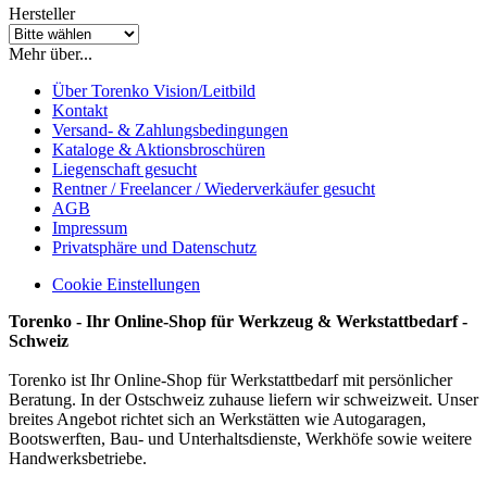
Hersteller
Mehr über...
Über Torenko Vision/Leitbild
Kontakt
Versand- & Zahlungsbedingungen
Kataloge & Aktionsbroschüren
Liegenschaft gesucht
Rentner / Freelancer / Wiederverkäufer gesucht
AGB
Impressum
Privatsphäre und Datenschutz
Cookie Einstellungen
Torenko - Ihr Online-Shop für Werkzeug & Werkstattbedarf -
Schweiz
Torenko ist Ihr Online-Shop für Werkstattbedarf mit persönlicher
Beratung. In der Ostschweiz zuhause liefern wir schweizweit. Unser
breites Angebot richtet sich an Werkstätten wie Autogaragen,
Bootswerften, Bau- und Unterhaltsdienste, Werkhöfe sowie weitere
Handwerksbetriebe.