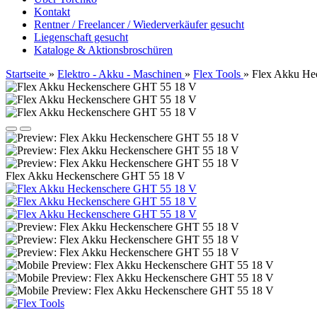
Kontakt
Rentner / Freelancer / Wiederverkäufer gesucht
Liegenschaft gesucht
Kataloge & Aktionsbroschüren
Startseite
»
Elektro - Akku - Maschinen
»
Flex Tools
»
Flex Akku He
Flex Akku Heckenschere GHT 55 18 V