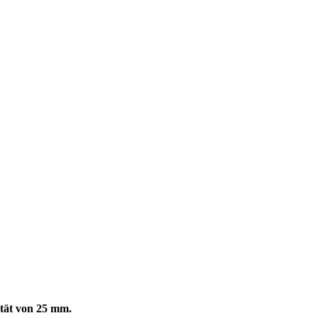
ität von 25 mm.