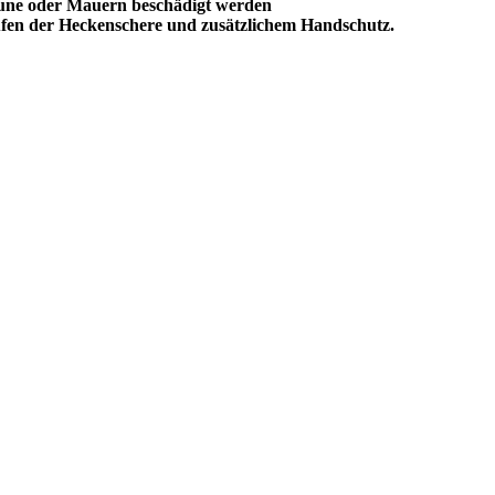
Zäune oder Mauern beschädigt werden
aufen der Heckenschere und zusätzlichem Handschutz.