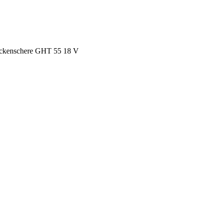
ckenschere GHT 55 18 V