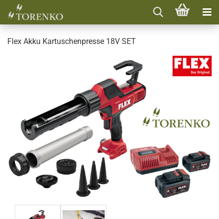
Flex Akku Kartuschenpresse 18V SET