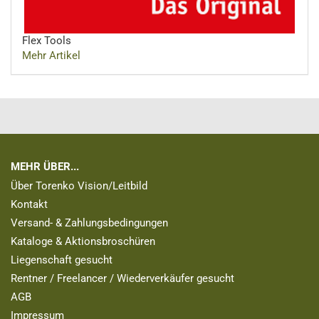
Flex Tools
Mehr Artikel
MEHR ÜBER...
Über Torenko Vision/Leitbild
Kontakt
Versand- & Zahlungsbedingungen
Kataloge & Aktionsbroschüren
Liegenschaft gesucht
Rentner / Freelancer / Wiederverkäufer gesucht
AGB
Impressum