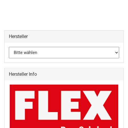
Hersteller
Hersteller Info