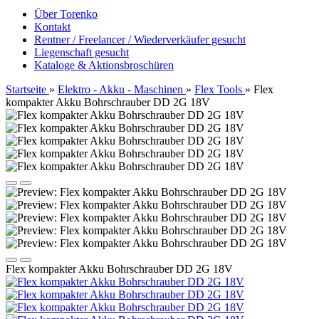
Über Torenko
Kontakt
Rentner / Freelancer / Wiederverkäufer gesucht
Liegenschaft gesucht
Kataloge & Aktionsbroschüren
Startseite
»
Elektro - Akku - Maschinen
»
Flex Tools
»
Flex
kompakter Akku Bohrschrauber DD 2G 18V
Flex kompakter Akku Bohrschrauber DD 2G 18V