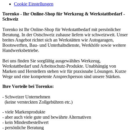
Cookie Einstellungen
Torenko - Ihr Online-Shop für Werkzeug & Werkstattbedarf -
Schweiz
Torenko ist Ihr Online-Shop für Werkstattbedarf mit persönlicher
Beratung. In der Ostschweiz zuhause liefern wir schweizweit. Unser
breites Angebot richtet sich an Werkstätten wie Autogaragen,
Bootswerften, Bau- und Unterhaltsdienste, Werkhöfe sowie weitere
Handwerksbetriebe.
Bei uns finden Sie sorgfältig ausgewähltes Werkzeug,
Werkstattbedarf und Arbeitsschutz-Produkte. Unabhängig von
Marken und Herstellern stehen wir für praxisnahe Lösungen. Kurze
Wege und eine kompetente Ansprechperson sind unsere Stärken.
Ihre Vorteile bei Torenko:
- Schweizer Unternehmen
(keine versteckten Zollgebühren etc.)
- viele Markenprodukte
- aber auch viele gute und bewährte Alternativen
- kein Mindestbestellwert
- persönliche Beratung