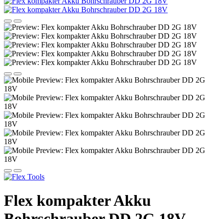
Flex kompakter Akku
Bohrschrauber DD 2G 18V