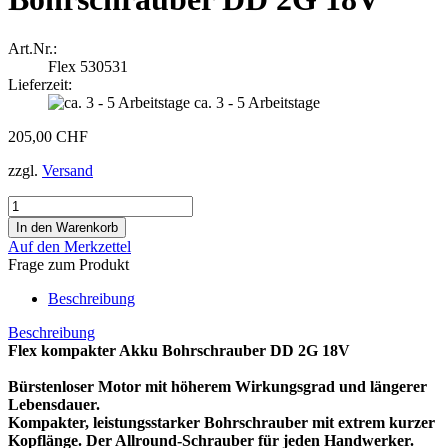
Art.Nr.:
Flex 530531
Lieferzeit:
ca. 3 - 5 Arbeitstage
205,00 CHF
zzgl.
Versand
Auf den Merkzettel
Frage zum Produkt
Beschreibung
Beschreibung
Flex kompakter Akku Bohrschrauber DD 2G 18V
Bürstenloser Motor mit höherem Wirkungsgrad und längerer
Lebensdauer.
Kompakter, leistungsstarker Bohrschrauber mit extrem kurzer
Kopflänge. Der Allround-Schrauber für jeden Handwerker.