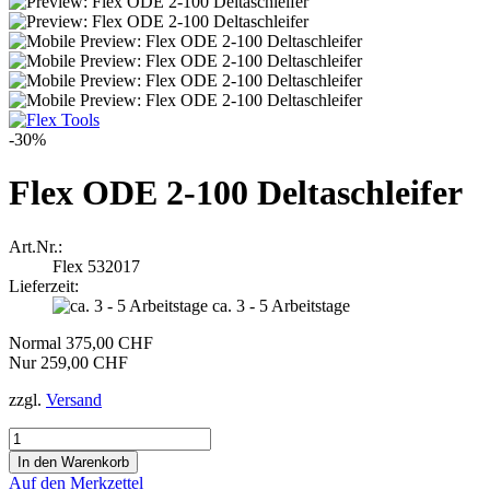
-30%
Flex ODE 2-100 Deltaschleifer
Art.Nr.:
Flex 532017
Lieferzeit:
ca. 3 - 5 Arbeitstage
Normal 375,00 CHF
Nur 259,00 CHF
zzgl.
Versand
Auf den Merkzettel