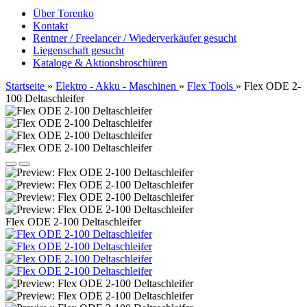
Über Torenko
Kontakt
Rentner / Freelancer / Wiederverkäufer gesucht
Liegenschaft gesucht
Kataloge & Aktionsbroschüren
Startseite
»
Elektro - Akku - Maschinen
»
Flex Tools
»
Flex ODE 2-
100 Deltaschleifer
Flex ODE 2-100 Deltaschleifer