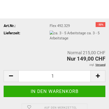
-30%
Art.Nr.:
Flex 492.329
Lieferzeit:
ca. 3 - 5
Arbeitstage
Normal 215,00 CHF
Nur 149,00 CHF
zzgl.
Versand
AUF DEN MERKZETTEL