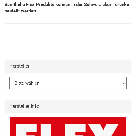
Sämtliche Flex Produkte können in der Schweiz über Torenko
bestellt werden.
Hersteller
Hersteller Info