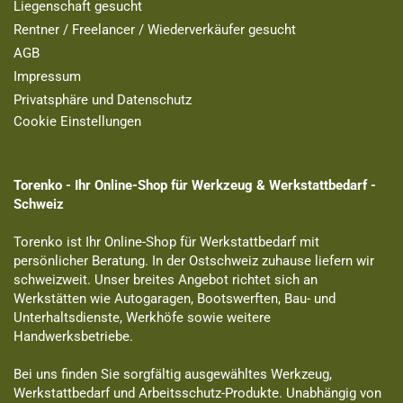
Liegenschaft gesucht
Rentner / Freelancer / Wiederverkäufer gesucht
AGB
Impressum
Privatsphäre und Datenschutz
Cookie Einstellungen
Torenko - Ihr Online-Shop für Werkzeug & Werkstattbedarf -
Schweiz
Torenko ist Ihr Online-Shop für Werkstattbedarf mit
persönlicher Beratung. In der Ostschweiz zuhause liefern wir
schweizweit. Unser breites Angebot richtet sich an
Werkstätten wie Autogaragen, Bootswerften, Bau- und
Unterhaltsdienste, Werkhöfe sowie weitere
Handwerksbetriebe.
Bei uns finden Sie sorgfältig ausgewähltes Werkzeug,
Werkstattbedarf und Arbeitsschutz-Produkte. Unabhängig von