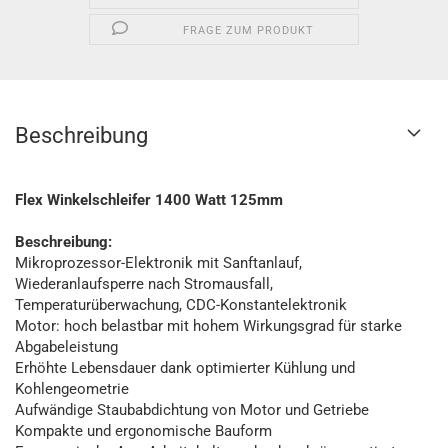
FRAGE ZUM PRODUKT
Beschreibung
Flex Winkelschleifer 1400 Watt 125mm
Beschreibung:
Mikroprozessor-Elektronik mit Sanftanlauf,
Wiederanlaufsperre nach Stromausfall,
Temperaturüberwachung, CDC-Konstantelektronik
Motor: hoch belastbar mit hohem Wirkungsgrad für starke
Abgabeleistung
Erhöhte Lebensdauer dank optimierter Kühlung und
Kohlengeometrie
Aufwändige Staubabdichtung von Motor und Getriebe
Kompakte und ergonomische Bauform