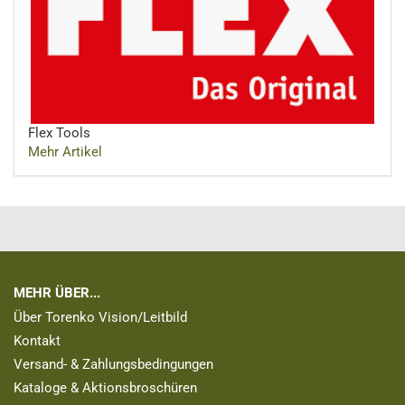
Flex Tools
Mehr Artikel
MEHR ÜBER...
Über Torenko Vision/Leitbild
Kontakt
Versand- & Zahlungsbedingungen
Kataloge & Aktionsbroschüren