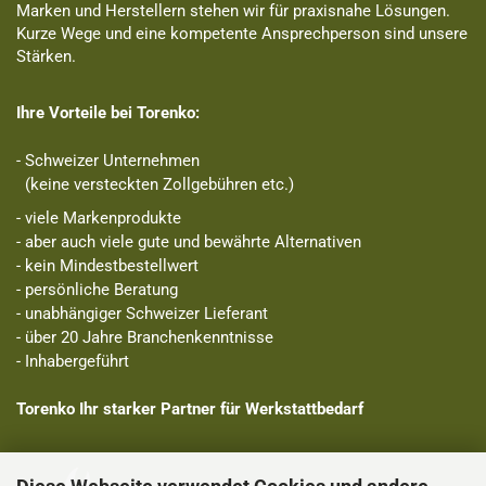
Marken und Herstellern stehen wir für praxisnahe Lösungen.
Kurze Wege und eine kompetente Ansprechperson sind unsere
Stärken.
Ihre Vorteile bei Torenko:
- Schweizer Unternehmen
(keine versteckten Zollgebühren etc.)
- viele Markenprodukte
- aber auch viele gute und bewährte Alternativen
- kein Mindestbestellwert
- persönliche Beratung
- unabhängiger Schweizer Lieferant
- über 20 Jahre Branchenkenntnisse
- Inhabergeführt
Torenko Ihr starker Partner für Werkstattbedarf