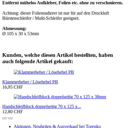
Entfernt mühelos Aufkleber, Folien etc. ohne zu verschmieren.
Achtung: dieser Folienradierer ist nur für auf den Druckluft
Bürstenschleifer / Multi-Schleifer geeignet.
Abmessung:
Ø 105 x 30 x 53mm
Kunden, welche diesen Artikel bestellten, haben
auch folgende Artikel gekauft:
Klammerheber / Lösehebel PB
16,95 CHF
Handschleifblock doppelseitig 70 x 125 x...
12,80 CHF
Aktionen, Neuheiten & Ausverkauf bei Torenko