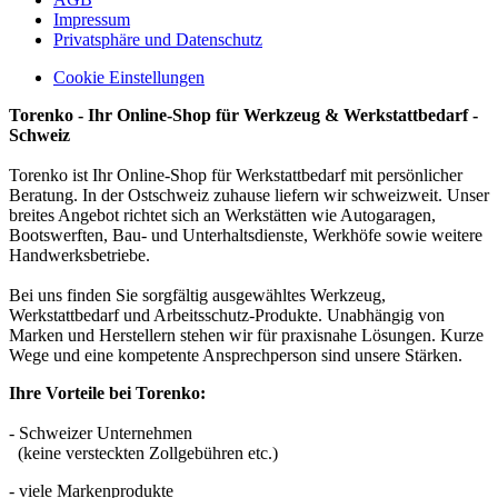
Impressum
Privatsphäre und Datenschutz
Cookie Einstellungen
Torenko - Ihr Online-Shop für Werkzeug & Werkstattbedarf -
Schweiz
Torenko ist Ihr Online-Shop für Werkstattbedarf mit persönlicher
Beratung. In der Ostschweiz zuhause liefern wir schweizweit. Unser
breites Angebot richtet sich an Werkstätten wie Autogaragen,
Bootswerften, Bau- und Unterhaltsdienste, Werkhöfe sowie weitere
Handwerksbetriebe.
Bei uns finden Sie sorgfältig ausgewähltes Werkzeug,
Werkstattbedarf und Arbeitsschutz-Produkte. Unabhängig von
Marken und Herstellern stehen wir für praxisnahe Lösungen. Kurze
Wege und eine kompetente Ansprechperson sind unsere Stärken.
Ihre Vorteile bei Torenko:
- Schweizer Unternehmen
(keine versteckten Zollgebühren etc.)
- viele Markenprodukte