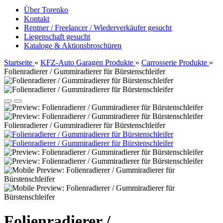
Über Torenko
Kontakt
Rentner / Freelancer / Wiederverkäufer gesucht
Liegenschaft gesucht
Kataloge & Aktionsbroschüren
Startseite
»
KFZ-Auto Garagen Produkte
»
Carrosserie Produkte
»
Folienradierer / Gummiradierer für Bürstenschleifer
Folienradierer / Gummiradierer für Bürstenschleifer
Folienradierer /