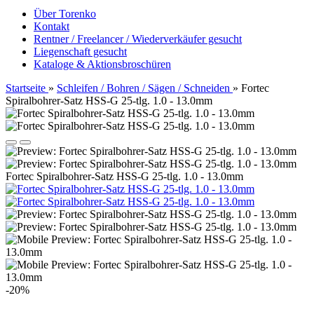
Über Torenko
Kontakt
Rentner / Freelancer / Wiederverkäufer gesucht
Liegenschaft gesucht
Kataloge & Aktionsbroschüren
Startseite
»
Schleifen / Bohren / Sägen / Schneiden
»
Fortec
Spiralbohrer-Satz HSS-G 25-tlg. 1.0 - 13.0mm
Fortec Spiralbohrer-Satz HSS-G 25-tlg. 1.0 - 13.0mm
-20%