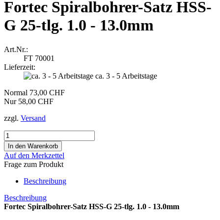
Fortec Spiralbohrer-Satz HSS-
G 25-tlg. 1.0 - 13.0mm
Art.Nr.:
FT 70001
Lieferzeit:
ca. 3 - 5 Arbeitstage
Normal 73,00 CHF
Nur 58,00 CHF
zzgl.
Versand
Auf den Merkzettel
Frage zum Produkt
Beschreibung
Beschreibung
Fortec Spiralbohrer-Satz HSS-G 25-tlg. 1.0 - 13.0mm