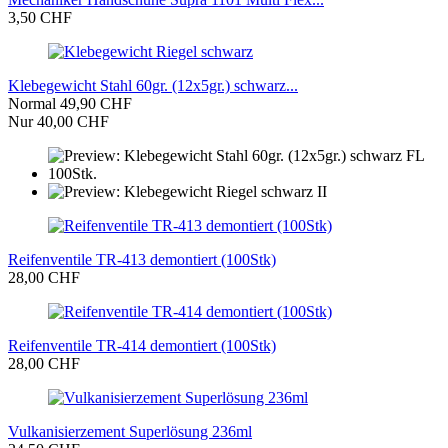
3,50 CHF
Klebegewicht Stahl 60gr. (12x5gr.) schwarz...
Normal 49,90 CHF
Nur 40,00 CHF
Reifenventile TR-413 demontiert (100Stk)
28,00 CHF
Reifenventile TR-414 demontiert (100Stk)
28,00 CHF
Vulkanisierzement Superlösung 236ml