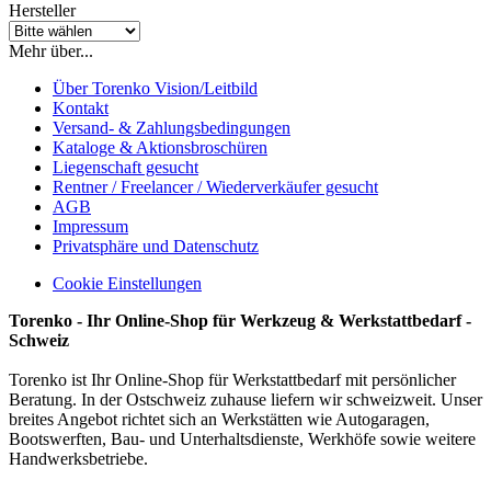
Hersteller
Mehr über...
Über Torenko Vision/Leitbild
Kontakt
Versand- & Zahlungsbedingungen
Kataloge & Aktionsbroschüren
Liegenschaft gesucht
Rentner / Freelancer / Wiederverkäufer gesucht
AGB
Impressum
Privatsphäre und Datenschutz
Cookie Einstellungen
Torenko - Ihr Online-Shop für Werkzeug & Werkstattbedarf -
Schweiz
Torenko ist Ihr Online-Shop für Werkstattbedarf mit persönlicher
Beratung. In der Ostschweiz zuhause liefern wir schweizweit. Unser
breites Angebot richtet sich an Werkstätten wie Autogaragen,
Bootswerften, Bau- und Unterhaltsdienste, Werkhöfe sowie weitere
Handwerksbetriebe.