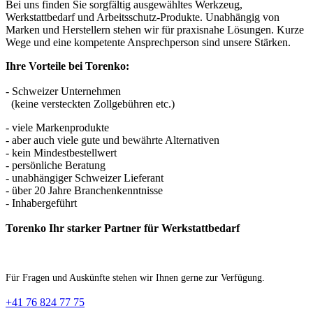
Bei uns finden Sie sorgfältig ausgewähltes Werkzeug,
Werkstattbedarf und Arbeitsschutz-Produkte. Unabhängig von
Marken und Herstellern stehen wir für praxisnahe Lösungen. Kurze
Wege und eine kompetente Ansprechperson sind unsere Stärken.
Ihre Vorteile bei Torenko:
- Schweizer Unternehmen
(keine versteckten Zollgebühren etc.)
- viele Markenprodukte
- aber auch viele gute und bewährte Alternativen
- kein Mindestbestellwert
- persönliche Beratung
- unabhängiger Schweizer Lieferant
- über 20 Jahre Branchenkenntnisse
- Inhabergeführt
Torenko Ihr starker Partner für Werkstattbedarf
Für Fragen und Auskünfte stehen wir Ihnen gerne zur Verfügung.
+41 76 824 77 75