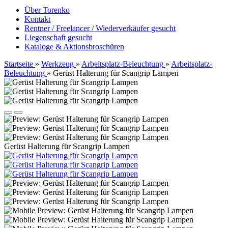
Über Torenko
Kontakt
Rentner / Freelancer / Wiederverkäufer gesucht
Liegenschaft gesucht
Kataloge & Aktionsbroschüren
Startseite
»
Werkzeug
»
Arbeitsplatz-Beleuchtung
»
Arbeitsplatz-
Beleuchtung
»
Gerüst Halterung für Scangrip Lampen
Gerüst Halterung für Scangrip Lampen