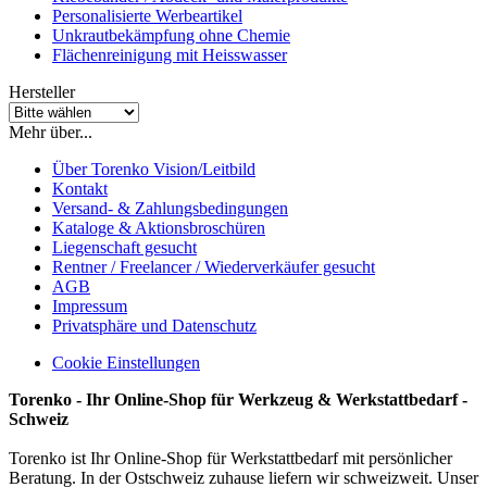
Personalisierte Werbeartikel
Unkrautbekämpfung ohne Chemie
Flächenreinigung mit Heisswasser
Hersteller
Mehr über...
Über Torenko Vision/Leitbild
Kontakt
Versand- & Zahlungsbedingungen
Kataloge & Aktionsbroschüren
Liegenschaft gesucht
Rentner / Freelancer / Wiederverkäufer gesucht
AGB
Impressum
Privatsphäre und Datenschutz
Cookie Einstellungen
Torenko - Ihr Online-Shop für Werkzeug & Werkstattbedarf -
Schweiz
Torenko ist Ihr Online-Shop für Werkstattbedarf mit persönlicher
Beratung. In der Ostschweiz zuhause liefern wir schweizweit. Unser