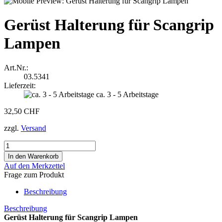
Gerüst Halterung für Scangrip
Lampen
Art.Nr.:
03.5341
Lieferzeit:
ca. 3 - 5 Arbeitstage
32,50 CHF
zzgl.
Versand
Auf den Merkzettel
Frage zum Produkt
Beschreibung
Beschreibung
Gerüst Halterung für Scangrip Lampen