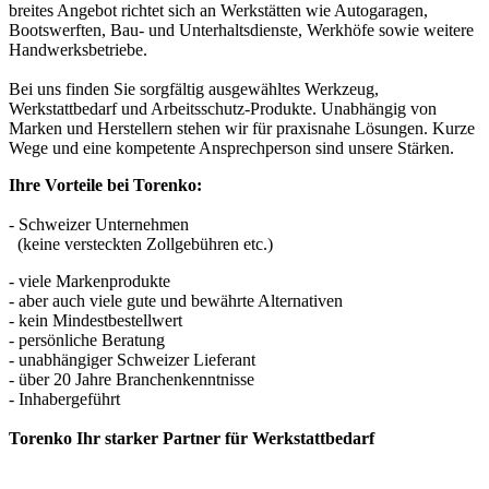
breites Angebot richtet sich an Werkstätten wie Autogaragen,
Bootswerften, Bau- und Unterhaltsdienste, Werkhöfe sowie weitere
Handwerksbetriebe.
Bei uns finden Sie sorgfältig ausgewähltes Werkzeug,
Werkstattbedarf und Arbeitsschutz-Produkte. Unabhängig von
Marken und Herstellern stehen wir für praxisnahe Lösungen. Kurze
Wege und eine kompetente Ansprechperson sind unsere Stärken.
Ihre Vorteile bei Torenko:
- Schweizer Unternehmen
(keine versteckten Zollgebühren etc.)
- viele Markenprodukte
- aber auch viele gute und bewährte Alternativen
- kein Mindestbestellwert
- persönliche Beratung
- unabhängiger Schweizer Lieferant
- über 20 Jahre Branchenkenntnisse
- Inhabergeführt
Torenko Ihr starker Partner für Werkstattbedarf