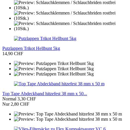
Putzlappen Trikot Hellbunt 5kg
14,90 CHF
Top Tape Abdeckband hitzefest 38 mm x 50...
Normal 3,30 CHF
Nur 2,80 CHF