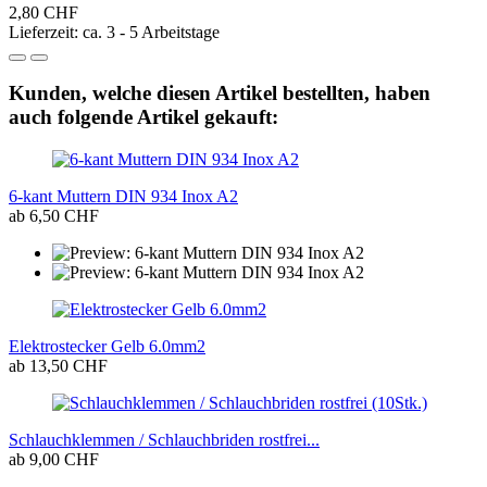
2,80 CHF
Lieferzeit: ca. 3 - 5 Arbeitstage
Kunden, welche diesen Artikel bestellten, haben
auch folgende Artikel gekauft:
6-kant Muttern DIN 934 Inox A2
ab 6,50 CHF
Elektrostecker Gelb 6.0mm2
ab 13,50 CHF
Schlauchklemmen / Schlauchbriden rostfrei...
ab 9,00 CHF