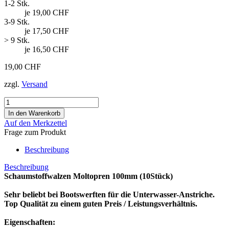
1-2 Stk.
je 19,00 CHF
3-9 Stk.
je 17,50 CHF
> 9 Stk.
je 16,50 CHF
19,00 CHF
zzgl.
Versand
Auf den Merkzettel
Frage zum Produkt
Beschreibung
Beschreibung
Schaumstoffwalzen Moltopren 100mm (10Stück)
Sehr beliebt bei Bootswerften für die Unterwasser-Anstriche.
Top Qualität zu einem guten Preis / Leistungsverhältnis.
Eigenschaften: