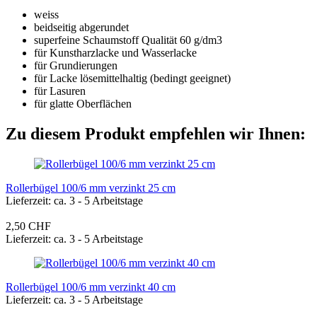
weiss
beidseitig abgerundet
superfeine Schaumstoff Qualität 60 g/dm3
für Kunstharzlacke und Wasserlacke
für Grundierungen
für Lacke lösemittelhaltig (bedingt geeignet)
für Lasuren
für glatte Oberflächen
Zu diesem Produkt empfehlen wir Ihnen:
Rollerbügel 100/6 mm verzinkt 25 cm
Lieferzeit: ca. 3 - 5 Arbeitstage
2,50 CHF
Lieferzeit: ca. 3 - 5 Arbeitstage
Rollerbügel 100/6 mm verzinkt 40 cm
Lieferzeit: ca. 3 - 5 Arbeitstage