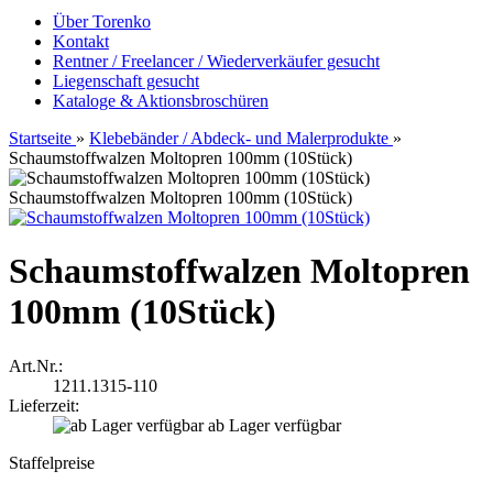
Über Torenko
Kontakt
Rentner / Freelancer / Wiederverkäufer gesucht
Liegenschaft gesucht
Kataloge & Aktionsbroschüren
Startseite
»
Klebebänder / Abdeck- und Malerprodukte
»
Schaumstoffwalzen Moltopren 100mm (10Stück)
Schaumstoffwalzen Moltopren 100mm (10Stück)
Schaumstoffwalzen Moltopren
100mm (10Stück)
Art.Nr.:
1211.1315-110
Lieferzeit:
ab Lager verfügbar
Staffelpreise