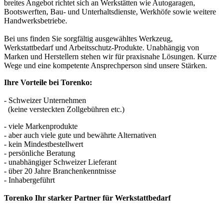
breites Angebot richtet sich an Werkstätten wie Autogaragen,
Bootswerften, Bau- und Unterhaltsdienste, Werkhöfe sowie weitere
Handwerksbetriebe.
Bei uns finden Sie sorgfältig ausgewähltes Werkzeug,
Werkstattbedarf und Arbeitsschutz-Produkte. Unabhängig von
Marken und Herstellern stehen wir für praxisnahe Lösungen. Kurze
Wege und eine kompetente Ansprechperson sind unsere Stärken.
Ihre Vorteile bei Torenko:
- Schweizer Unternehmen
(keine versteckten Zollgebühren etc.)
- viele Markenprodukte
- aber auch viele gute und bewährte Alternativen
- kein Mindestbestellwert
- persönliche Beratung
- unabhängiger Schweizer Lieferant
- über 20 Jahre Branchenkenntnisse
- Inhabergeführt
Torenko Ihr starker Partner für Werkstattbedarf