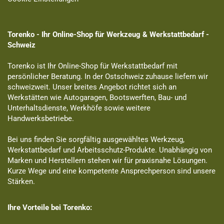
Torenko - Ihr Online-Shop für Werkzeug & Werkstattbedarf -
Schweiz
Torenko ist Ihr Online-Shop für Werkstattbedarf mit
persönlicher Beratung. In der Ostschweiz zuhause liefern wir
schweizweit. Unser breites Angebot richtet sich an
Werkstätten wie Autogaragen, Bootswerften, Bau- und
Unterhaltsdienste, Werkhöfe sowie weitere
Handwerksbetriebe.
Bei uns finden Sie sorgfältig ausgewähltes Werkzeug,
Werkstattbedarf und Arbeitsschutz-Produkte. Unabhängig von
Marken und Herstellern stehen wir für praxisnahe Lösungen.
Kurze Wege und eine kompetente Ansprechperson sind unsere
Stärken.
Ihre Vorteile bei Torenko: