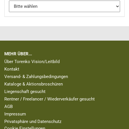
MEHR ÜBER...
Über Torenko Vision/Leitbild
Kontakt
Versand- & Zahlungsbedingungen
Kataloge & Aktionsbroschüren
Liegenschaft gesucht
Rentner / Freelancer / Wiederverkäufer gesucht
AGB
Impressum
Privatsphäre und Datenschutz
Cookie Einstellungen