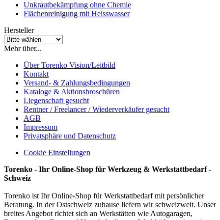
Unkrautbekämpfung ohne Chemie
Flächenreinigung mit Heisswasser
Hersteller
Mehr über...
Über Torenko Vision/Leitbild
Kontakt
Versand- & Zahlungsbedingungen
Kataloge & Aktionsbroschüren
Liegenschaft gesucht
Rentner / Freelancer / Wiederverkäufer gesucht
AGB
Impressum
Privatsphäre und Datenschutz
Cookie Einstellungen
Torenko - Ihr Online-Shop für Werkzeug & Werkstattbedarf -
Schweiz
Torenko ist Ihr Online-Shop für Werkstattbedarf mit persönlicher
Beratung. In der Ostschweiz zuhause liefern wir schweizweit. Unser
breites Angebot richtet sich an Werkstätten wie Autogaragen,