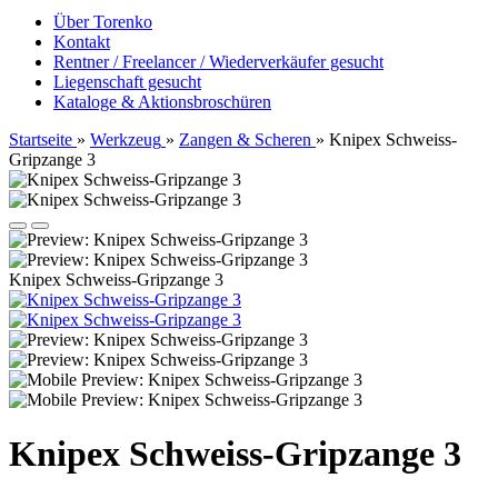
Über Torenko
Kontakt
Rentner / Freelancer / Wiederverkäufer gesucht
Liegenschaft gesucht
Kataloge & Aktionsbroschüren
Startseite
»
Werkzeug
»
Zangen & Scheren
»
Knipex Schweiss-
Gripzange 3
Knipex Schweiss-Gripzange 3
Knipex Schweiss-Gripzange 3