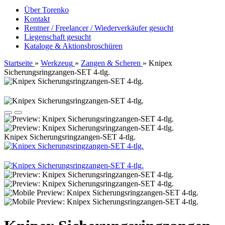
Über Torenko
Kontakt
Rentner / Freelancer / Wiederverkäufer gesucht
Liegenschaft gesucht
Kataloge & Aktionsbroschüren
Startseite
»
Werkzeug
»
Zangen & Scheren
»
Knipex
Sicherungsringzangen-SET 4-tlg.
Knipex Sicherungsringzangen-SET 4-tlg.