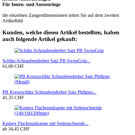
Für Innen- und Aussenringe
die einzelnen Zangendimensionen sehen Sie auf dem zweiten
Artikelbild
Kunden, welche diesen Artikel bestellten, haben
auch folgende Artikel gekauft:
Schlitz-Schraubendreher Satz PB SwissGrip...
61,00 CHF
PB Kreuzschlitz Schraubendreher Satz Philipps...
41,35 CHF
Knipex Flachrundzange mit Seitenschneide...
ab 34,45 CHF