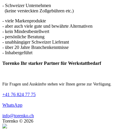
- Schweizer Unternehmen
(keine versteckten Zollgebühren etc.)
- viele Markenprodukte
- aber auch viele gute und bewährte Alternativen
- kein Mindestbestellwert
- persönliche Beratung
- unabhängiger Schweizer Lieferant
- über 20 Jahre Branchenkenntnisse
- Inhabergeführt
Torenko Ihr starker Partner für Werkstattbedarf
Für Fragen und Auskünfte stehen wir Ihnen gerne zur Verfügung.
+41 76 824 77 75
WhatsApp
info@torenko.ch
Torenko © 2026