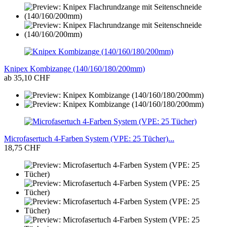
Knipex Kombizange (140/160/180/200mm)
ab 35,10 CHF
Microfasertuch 4-Farben System (VPE: 25 Tücher)...
18,75 CHF