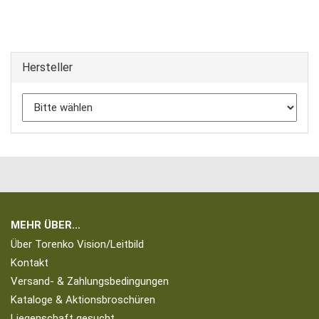
Hersteller
MEHR ÜBER...
Über Torenko Vision/Leitbild
Kontakt
Versand- & Zahlungsbedingungen
Kataloge & Aktionsbroschüren
Liegenschaft gesucht