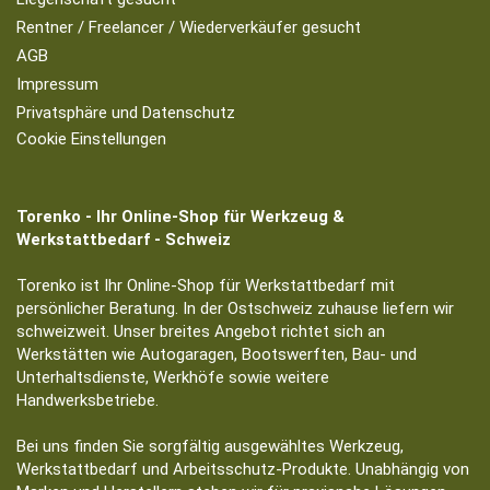
Rentner / Freelancer / Wiederverkäufer gesucht
AGB
Impressum
Privatsphäre und Datenschutz
Cookie Einstellungen
Torenko - Ihr Online-Shop für Werkzeug &
Werkstattbedarf - Schweiz
Torenko ist Ihr Online-Shop für Werkstattbedarf mit
persönlicher Beratung. In der Ostschweiz zuhause liefern wir
schweizweit. Unser breites Angebot richtet sich an
Werkstätten wie Autogaragen, Bootswerften, Bau- und
Unterhaltsdienste, Werkhöfe sowie weitere
Handwerksbetriebe.
Bei uns finden Sie sorgfältig ausgewähltes Werkzeug,
Werkstattbedarf und Arbeitsschutz-Produkte. Unabhängig von