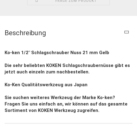
FRAGE ZUM PRODUKT
Beschreibung
Ko-ken 1/2″ Schlagschrauber Nuss 21 mm Gelb
Die sehr beliebten KOKEN Schlagschraubernüsse gibt es
jetzt auch einzeln zum nachbestellen.
Ko-Ken Qualitätswerkzeug aus Japan
Sie suchen weiteres Werkzeug der Marke Ko-ken?
Fragen Sie uns einfach an, wir können auf das gesamte
Sortiment von KOKEN Werkzeug zugreifen.