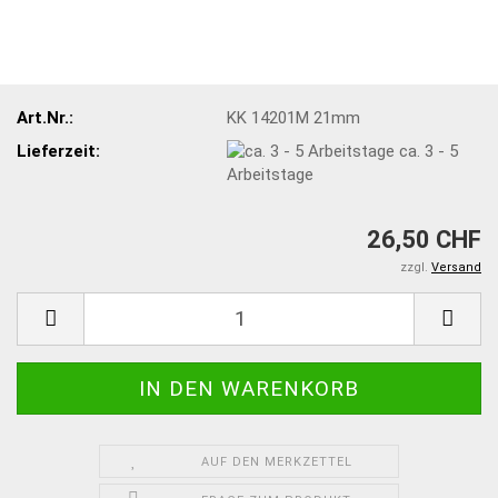
Art.Nr.:
KK 14201M 21mm
Lieferzeit:
ca. 3 - 5
Arbeitstage
26,50 CHF
zzgl.
Versand
AUF DEN MERKZETTEL