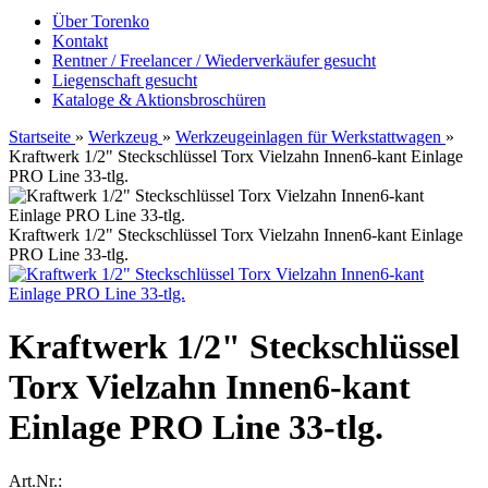
Über Torenko
Kontakt
Rentner / Freelancer / Wiederverkäufer gesucht
Liegenschaft gesucht
Kataloge & Aktionsbroschüren
Startseite
»
Werkzeug
»
Werkzeugeinlagen für Werkstattwagen
»
Kraftwerk 1/2" Steckschlüssel Torx Vielzahn Innen6-kant Einlage
PRO Line 33-tlg.
Kraftwerk 1/2" Steckschlüssel Torx Vielzahn Innen6-kant Einlage
PRO Line 33-tlg.
Kraftwerk 1/2" Steckschlüssel
Torx Vielzahn Innen6-kant
Einlage PRO Line 33-tlg.
Art.Nr.: