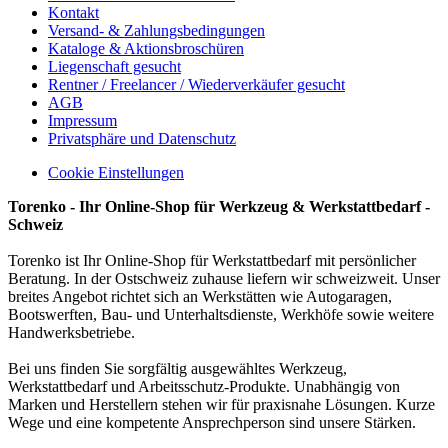
Kontakt
Versand- & Zahlungsbedingungen
Kataloge & Aktionsbroschüren
Liegenschaft gesucht
Rentner / Freelancer / Wiederverkäufer gesucht
AGB
Impressum
Privatsphäre und Datenschutz
Cookie Einstellungen
Torenko - Ihr Online-Shop für Werkzeug & Werkstattbedarf -
Schweiz
Torenko ist Ihr Online-Shop für Werkstattbedarf mit persönlicher
Beratung. In der Ostschweiz zuhause liefern wir schweizweit. Unser
breites Angebot richtet sich an Werkstätten wie Autogaragen,
Bootswerften, Bau- und Unterhaltsdienste, Werkhöfe sowie weitere
Handwerksbetriebe.
Bei uns finden Sie sorgfältig ausgewähltes Werkzeug,
Werkstattbedarf und Arbeitsschutz-Produkte. Unabhängig von
Marken und Herstellern stehen wir für praxisnahe Lösungen. Kurze
Wege und eine kompetente Ansprechperson sind unsere Stärken.