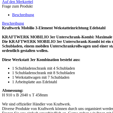
Auf den Merkzettel
Frage zum Produkt
Beschreibung
Beschreibung
Kraftwerk Mobilio 3-Element Wekstatteinrichtung Edelstahl
KRAFTWERK MOBILIO 3er Unterschrank-Kombi: Maximale Flexib
Die KRAFTWERK MOBILIO 3er Unterschrank-Kombi ist ein modular
Schubladen, einem mobilen Unterschrankrollwagen und einer stabi
ordentlich gestalten wollen.
Diese Werkstatt 3er Kombination besteht aus:
1 Schubladenschrank mit 4 Schubladen
1 Schubladenschrank mit 8 Schubladen
1 Werkstattwagen mit 7 Schubladen
1 Arbeitsplatte aus Edelstahl
Abmessung:
H 910 x B 2040 x T 458mm
Wir sind offizieller Händler von Kraftwerk.
Diverse Produkte von Kraftwerk können durch uns organisiert werde