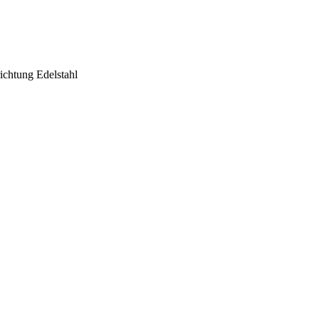
ichtung Edelstahl