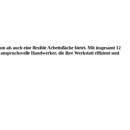
 auch eine flexible Arbeitsfläche bietet. Mit insgesamt 12
 anspruchsvolle Handwerker, die ihre Werkstatt effizient und