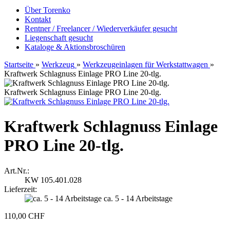
Über Torenko
Kontakt
Rentner / Freelancer / Wiederverkäufer gesucht
Liegenschaft gesucht
Kataloge & Aktionsbroschüren
Startseite
»
Werkzeug
»
Werkzeugeinlagen für Werkstattwagen
»
Kraftwerk Schlagnuss Einlage PRO Line 20-tlg.
Kraftwerk Schlagnuss Einlage PRO Line 20-tlg.
Kraftwerk Schlagnuss Einlage
PRO Line 20-tlg.
Art.Nr.:
KW 105.401.028
Lieferzeit:
ca. 5 - 14 Arbeitstage
110,00 CHF