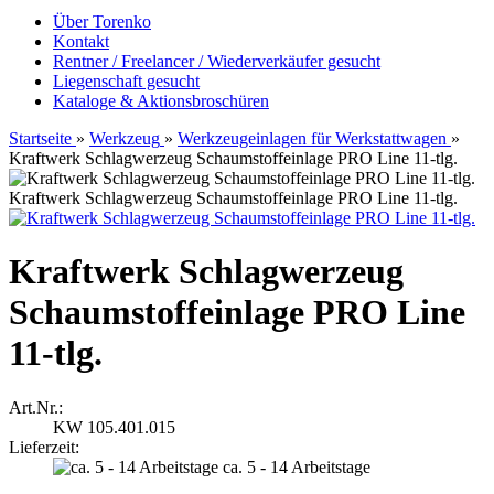
Über Torenko
Kontakt
Rentner / Freelancer / Wiederverkäufer gesucht
Liegenschaft gesucht
Kataloge & Aktionsbroschüren
Startseite
»
Werkzeug
»
Werkzeugeinlagen für Werkstattwagen
»
Kraftwerk Schlagwerzeug Schaumstoffeinlage PRO Line 11-tlg.
Kraftwerk Schlagwerzeug Schaumstoffeinlage PRO Line 11-tlg.
Kraftwerk Schlagwerzeug
Schaumstoffeinlage PRO Line
11-tlg.
Art.Nr.:
KW 105.401.015
Lieferzeit:
ca. 5 - 14 Arbeitstage