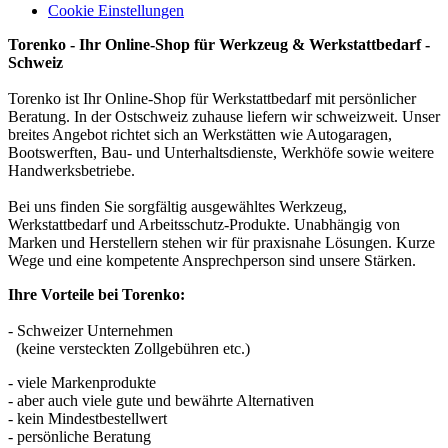
Cookie Einstellungen
Torenko - Ihr Online-Shop für Werkzeug & Werkstattbedarf -
Schweiz
Torenko ist Ihr Online-Shop für Werkstattbedarf mit persönlicher
Beratung. In der Ostschweiz zuhause liefern wir schweizweit. Unser
breites Angebot richtet sich an Werkstätten wie Autogaragen,
Bootswerften, Bau- und Unterhaltsdienste, Werkhöfe sowie weitere
Handwerksbetriebe.
Bei uns finden Sie sorgfältig ausgewähltes Werkzeug,
Werkstattbedarf und Arbeitsschutz-Produkte. Unabhängig von
Marken und Herstellern stehen wir für praxisnahe Lösungen. Kurze
Wege und eine kompetente Ansprechperson sind unsere Stärken.
Ihre Vorteile bei Torenko:
- Schweizer Unternehmen
(keine versteckten Zollgebühren etc.)
- viele Markenprodukte
- aber auch viele gute und bewährte Alternativen
- kein Mindestbestellwert
- persönliche Beratung