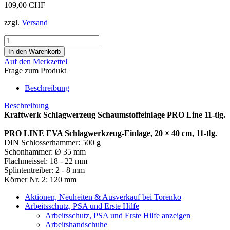
109,00 CHF
zzgl.
Versand
Auf den Merkzettel
Frage zum Produkt
Beschreibung
Beschreibung
Kraftwerk Schlagwerzeug Schaumstoffeinlage PRO Line 11-tlg.
PRO LINE EVA Schlagwerkzeug-Einlage, 20 × 40 cm, 11-tlg.
DIN Schlosserhammer: 500 g
Schonhammer: Ø 35 mm
Flachmeissel: 18 - 22 mm
Splintentreiber: 2 - 8 mm
Körner Nr. 2: 120 mm
Aktionen, Neuheiten & Ausverkauf bei Torenko
Arbeitsschutz, PSA und Erste Hilfe
Arbeitsschutz, PSA und Erste Hilfe anzeigen
Arbeitshandschuhe