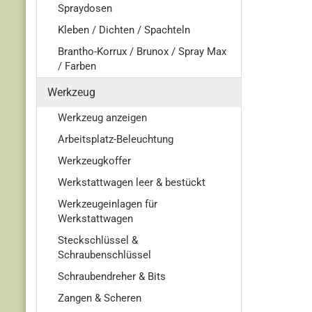
Spraydosen
Kleben / Dichten / Spachteln
Brantho-Korrux / Brunox / Spray Max
/ Farben
Werkzeug
Werkzeug anzeigen
Arbeitsplatz-Beleuchtung
Werkzeugkoffer
Werkstattwagen leer & bestückt
Werkzeugeinlagen für
Werkstattwagen
Steckschlüssel &
Schraubenschlüssel
Schraubendreher & Bits
Zangen & Scheren