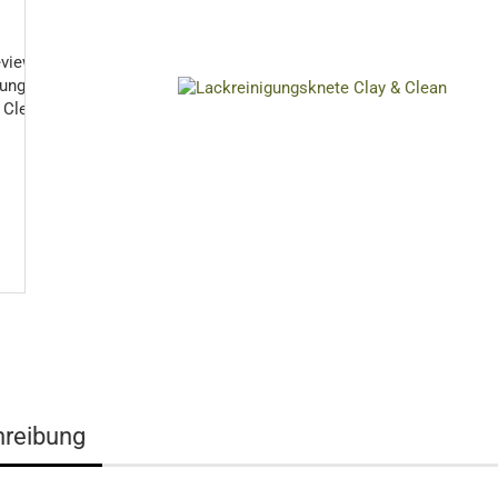
reibung