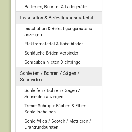
Batterien, Booster & Ladegeräte
Installation & Befestigungsmaterial
Installation & Befestigungsmaterial
anzeigen
Elektromaterial & Kabelbinder
Schläuche Briden Verbinder
Schrauben Nieten Dichtringe
Schleifen / Bohren / Sägen /
Schneiden
Schleifen / Bohren / Sägen /
Schneiden anzeigen
Trenn- Schrupp- Fächer- & Fiber-
Schleifscheiben
Schleifvlies / Scotch / Mattieren /
Drahtrundbürsten