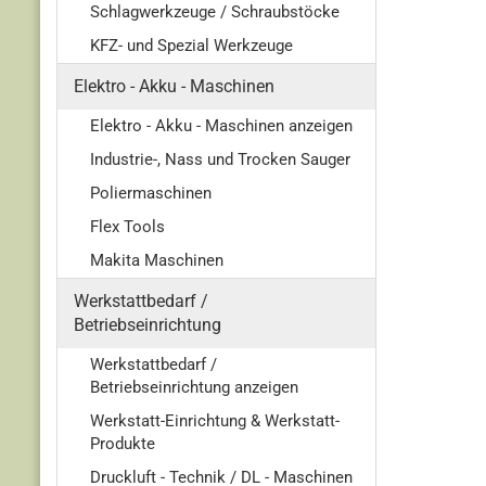
Schlagwerkzeuge / Schraubstöcke
KFZ- und Spezial Werkzeuge
Elektro - Akku - Maschinen
Elektro - Akku - Maschinen anzeigen
Industrie-, Nass und Trocken Sauger
Poliermaschinen
Flex Tools
Makita Maschinen
Werkstattbedarf /
Betriebseinrichtung
Werkstattbedarf /
Betriebseinrichtung anzeigen
Werkstatt-Einrichtung & Werkstatt-
Produkte
Druckluft - Technik / DL - Maschinen