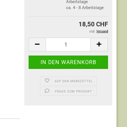
ca. 4 - 8 Arbeitstage
18,50 CHF
zzgl.
Versand
AUF DEN MERKZETTEL
FRAGE ZUM PRODUKT