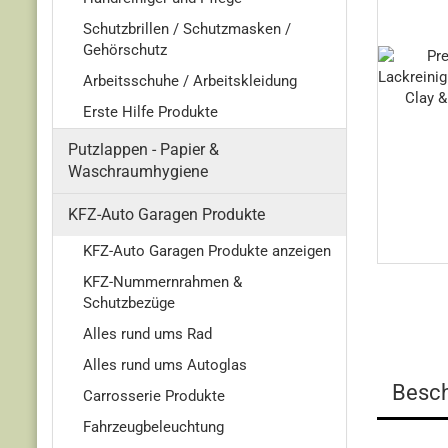
Schutzbrillen / Schutzmasken /
Gehörschutz
Arbeitsschuhe / Arbeitskleidung
Erste Hilfe Produkte
Putzlappen - Papier &
Waschraumhygiene
KFZ-Auto Garagen Produkte
KFZ-Auto Garagen Produkte anzeigen
KFZ-Nummernrahmen &
Schutzbezüge
Alles rund ums Rad
Alles rund ums Autoglas
Besch
Carrosserie Produkte
Fahrzeugbeleuchtung