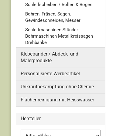
Schleifscheiben / Rollen & Bögen
Bohren, Fräsen, Sägen,
Gewindeschneiden, Messer
Schleifmaschinen Ständer-
Bohrmaschinen Metallkreissägen
Drehbänke
Klebebänder / Abdeck- und
Malerprodukte
Personalisierte Werbeartikel
Unkrautbekämpfung ohne Chemie
Flächenreinigung mit Heisswasser
Hersteller