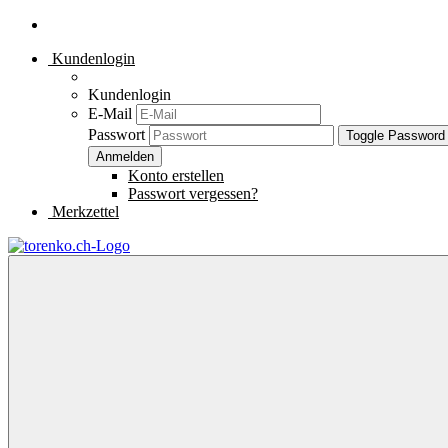
Kundenlogin
Kundenlogin
E-Mail
Passwort
Toggle Password
Konto erstellen
Passwort vergessen?
Merkzettel