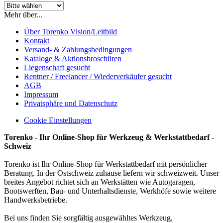
Mehr über...
Über Torenko Vision/Leitbild
Kontakt
Versand- & Zahlungsbedingungen
Kataloge & Aktionsbroschüren
Liegenschaft gesucht
Rentner / Freelancer / Wiederverkäufer gesucht
AGB
Impressum
Privatsphäre und Datenschutz
Cookie Einstellungen
Torenko - Ihr Online-Shop für Werkzeug & Werkstattbedarf -
Schweiz
Torenko ist Ihr Online-Shop für Werkstattbedarf mit persönlicher
Beratung. In der Ostschweiz zuhause liefern wir schweizweit. Unser
breites Angebot richtet sich an Werkstätten wie Autogaragen,
Bootswerften, Bau- und Unterhaltsdienste, Werkhöfe sowie weitere
Handwerksbetriebe.
Bei uns finden Sie sorgfältig ausgewähltes Werkzeug,