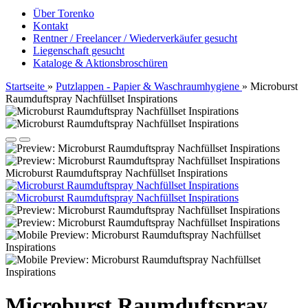
Über Torenko
Kontakt
Rentner / Freelancer / Wiederverkäufer gesucht
Liegenschaft gesucht
Kataloge & Aktionsbroschüren
Startseite
»
Putzlappen - Papier & Waschraumhygiene
»
Microburst
Raumduftspray Nachfüllset Inspirations
Microburst Raumduftspray Nachfüllset Inspirations
Microburst Raumduftspray