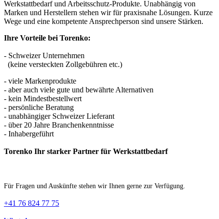
Werkstattbedarf und Arbeitsschutz-Produkte. Unabhängig von
Marken und Herstellern stehen wir für praxisnahe Lösungen. Kurze
Wege und eine kompetente Ansprechperson sind unsere Stärken.
Ihre Vorteile bei Torenko:
- Schweizer Unternehmen
(keine versteckten Zollgebühren etc.)
- viele Markenprodukte
- aber auch viele gute und bewährte Alternativen
- kein Mindestbestellwert
- persönliche Beratung
- unabhängiger Schweizer Lieferant
- über 20 Jahre Branchenkenntnisse
- Inhabergeführt
Torenko Ihr starker Partner für Werkstattbedarf
Für Fragen und Auskünfte stehen wir Ihnen gerne zur Verfügung.
+41 76 824 77 75