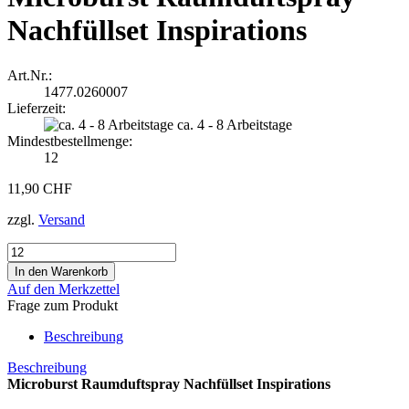
Nachfüllset Inspirations
Art.Nr.:
1477.0260007
Lieferzeit:
ca. 4 - 8 Arbeitstage
Mindestbestellmenge:
12
11,90 CHF
zzgl.
Versand
Auf den Merkzettel
Frage zum Produkt
Beschreibung
Beschreibung
Microburst Raumduftspray Nachfüllset Inspirations