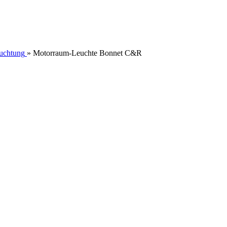
euchtung
»
Motorraum-Leuchte Bonnet C&R