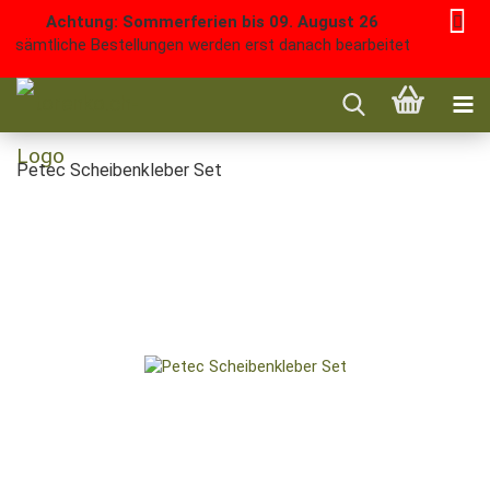
Achtung: Sommerferien bis 09. August 26
sämtliche Bestellungen werden erst danach bearbeitet
Petec Scheibenkleber Set