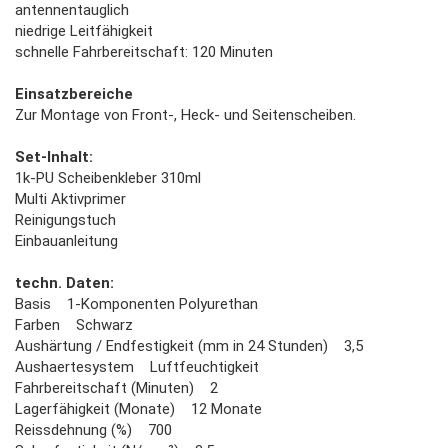
antennentauglich
niedrige Leitfähigkeit
schnelle Fahrbereitschaft: 120 Minuten
Einsatzbereiche
Zur Montage von Front-, Heck- und Seitenscheiben.
Set-Inhalt:
1k-PU Scheibenkleber 310ml
Multi Aktivprimer
Reinigungstuch
Einbauanleitung
techn. Daten:
Basis 1-Komponenten Polyurethan
Farben Schwarz
Aushärtung / Endfestigkeit (mm in 24 Stunden) 3,5
Aushaertesystem Luftfeuchtigkeit
Fahrbereitschaft (Minuten) 2
Lagerfähigkeit (Monate) 12 Monate
Reissdehnung (%) 700