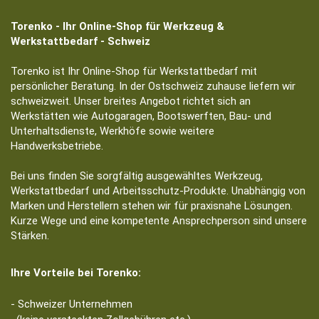
Torenko - Ihr Online-Shop für Werkzeug &
Werkstattbedarf - Schweiz
Torenko ist Ihr Online-Shop für Werkstattbedarf mit
persönlicher Beratung. In der Ostschweiz zuhause liefern wir
schweizweit. Unser breites Angebot richtet sich an
Werkstätten wie Autogaragen, Bootswerften, Bau- und
Unterhaltsdienste, Werkhöfe sowie weitere
Handwerksbetriebe.
Bei uns finden Sie sorgfältig ausgewähltes Werkzeug,
Werkstattbedarf und Arbeitsschutz-Produkte. Unabhängig von
Marken und Herstellern stehen wir für praxisnahe Lösungen.
Kurze Wege und eine kompetente Ansprechperson sind unsere
Stärken.
Ihre Vorteile bei Torenko:
- Schweizer Unternehmen