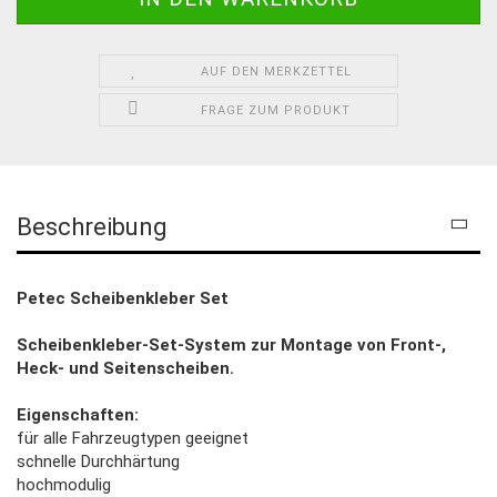
AUF DEN MERKZETTEL
FRAGE ZUM PRODUKT
Beschreibung
Petec Scheibenkleber Set
Scheibenkleber-Set-System zur Montage von Front-,
Heck- und Seitenscheiben.
Eigenschaften:
für alle Fahrzeugtypen geeignet
schnelle Durchhärtung
hochmodulig