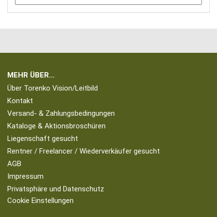
MEHR ÜBER...
Über Torenko Vision/Leitbild
Kontakt
Versand- & Zahlungsbedingungen
Kataloge & Aktionsbroschüren
Liegenschaft gesucht
Rentner / Freelancer / Wiederverkäufer gesucht
AGB
Impressum
Privatsphäre und Datenschutz
Cookie Einstellungen