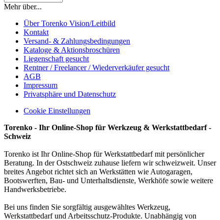
Mehr über...
Über Torenko Vision/Leitbild
Kontakt
Versand- & Zahlungsbedingungen
Kataloge & Aktionsbroschüren
Liegenschaft gesucht
Rentner / Freelancer / Wiederverkäufer gesucht
AGB
Impressum
Privatsphäre und Datenschutz
Cookie Einstellungen
Torenko - Ihr Online-Shop für Werkzeug & Werkstattbedarf -
Schweiz
Torenko ist Ihr Online-Shop für Werkstattbedarf mit persönlicher
Beratung. In der Ostschweiz zuhause liefern wir schweizweit. Unser
breites Angebot richtet sich an Werkstätten wie Autogaragen,
Bootswerften, Bau- und Unterhaltsdienste, Werkhöfe sowie weitere
Handwerksbetriebe.
Bei uns finden Sie sorgfältig ausgewähltes Werkzeug,
Werkstattbedarf und Arbeitsschutz-Produkte. Unabhängig von