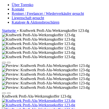
Über Torenko
Kontakt
Rentner / Freelancer / Wiederverkäufer gesucht
Liegenschaft gesucht
Kataloge & Aktionsbroschüren
Startseite
»
Kraftwerk Profi-Alu-Werkzeugkoffer 123-tlg
Kraftwerk Profi-Alu-Werkzeugkoffer 123-tlg