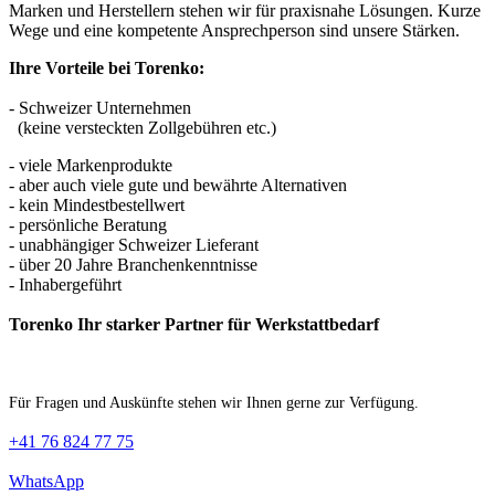
Marken und Herstellern stehen wir für praxisnahe Lösungen. Kurze
Wege und eine kompetente Ansprechperson sind unsere Stärken.
Ihre Vorteile bei Torenko:
- Schweizer Unternehmen
(keine versteckten Zollgebühren etc.)
- viele Markenprodukte
- aber auch viele gute und bewährte Alternativen
- kein Mindestbestellwert
- persönliche Beratung
- unabhängiger Schweizer Lieferant
- über 20 Jahre Branchenkenntnisse
- Inhabergeführt
Torenko Ihr starker Partner für Werkstattbedarf
Für Fragen und Auskünfte stehen wir Ihnen gerne zur Verfügung.
+41 76 824 77 75
WhatsApp