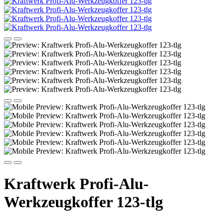
Kraftwerk Profi-Alu-
Werkzeugkoffer 123-tlg