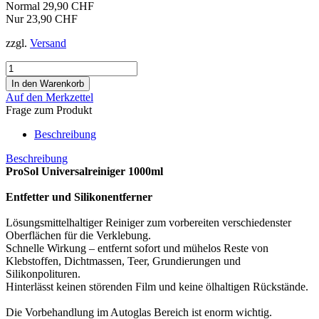
Normal 29,90 CHF
Nur 23,90 CHF
zzgl.
Versand
Auf den Merkzettel
Frage zum Produkt
Beschreibung
Beschreibung
ProSol Universalreiniger 1000ml
Entfetter und Silikonentferner
Lösungsmittelhaltiger Reiniger zum vorbereiten verschiedenster
Oberflächen für die Verklebung.
Schnelle Wirkung – entfernt sofort und mühelos Reste von
Klebstoffen, Dichtmassen, Teer, Grundierungen und
Silikonpolituren.
Hinterlässt keinen störenden Film und keine ölhaltigen Rückstände.
Die Vorbehandlung im Autoglas Bereich ist enorm wichtig.