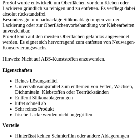
ProSol wurde entwickelt, um Oberflächen vor dem Kleben oder
Lackieren gründlich zu reinigen und zu entfetten. Es verfliegt dabei
absolut rückstandsfrei.
Besonders gut um hartnäckige Silikonablagerungen vor der
Lackierung oder zur Oberflächenvorbehandlung vor Klebearbeiten
unverzichtbar.
ProSol kann auf den meisten Oberflächen gefahrlos angewendet
werden. Es eignet sich hervorragend zum entfetten von Neuwagen-
Konservierungswachs.
Hinweis: Nicht auf ABS-Kunststoffen anzuwenden.
Eigenschaften
Reines Lösungsmittel
Universallösungsmittel zum entfernen von Fetten, Wachsen,
Dichtmitteln, Klebstoffen oder Teerrückständen
Entfernt Silikonablagerungen
lüftet schnell ab
Sehr reines Produkt
frische Lacke werden nicht angegriffen
Vorteile
Hinterlässt keinen Schmierfilm oder andere Ablagerungen