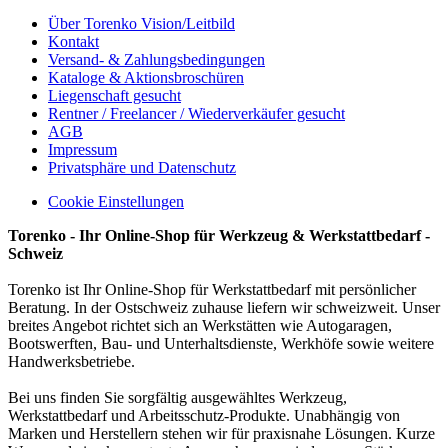
Über Torenko Vision/Leitbild
Kontakt
Versand- & Zahlungsbedingungen
Kataloge & Aktionsbroschüren
Liegenschaft gesucht
Rentner / Freelancer / Wiederverkäufer gesucht
AGB
Impressum
Privatsphäre und Datenschutz
Cookie Einstellungen
Torenko - Ihr Online-Shop für Werkzeug & Werkstattbedarf -
Schweiz
Torenko ist Ihr Online-Shop für Werkstattbedarf mit persönlicher
Beratung. In der Ostschweiz zuhause liefern wir schweizweit. Unser
breites Angebot richtet sich an Werkstätten wie Autogaragen,
Bootswerften, Bau- und Unterhaltsdienste, Werkhöfe sowie weitere
Handwerksbetriebe.
Bei uns finden Sie sorgfältig ausgewähltes Werkzeug,
Werkstattbedarf und Arbeitsschutz-Produkte. Unabhängig von
Marken und Herstellern stehen wir für praxisnahe Lösungen. Kurze