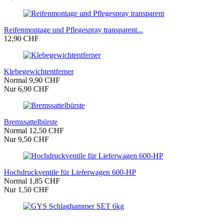
Reifenmontage und Pflegespray transparent...
12,90 CHF
Klebegewichtentferner
Normal 9,90 CHF
Nur 6,90 CHF
Bremssattelbürste
Normal 12,50 CHF
Nur 9,50 CHF
Hochdruckventile für Lieferwagen 600-HP
Normal 1,85 CHF
Nur 1,50 CHF