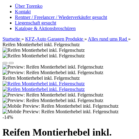
Über Torenko
Kontakt
Rentner / Freelancer / Wiederverkäufer gesucht
Liegenschaft gesucht
Kataloge & Aktionsbroschüren
Startseite
»
KFZ-Auto Garagen Produkte
»
Alles rund ums Rad
»
Reifen Montierhebel inkl. Felgenschutz
Reifen Montierhebel inkl. Felgenschutz
-14%
Reifen Montierhebel inkl.