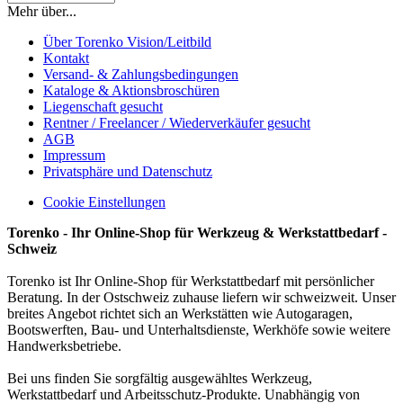
Mehr über...
Über Torenko Vision/Leitbild
Kontakt
Versand- & Zahlungsbedingungen
Kataloge & Aktionsbroschüren
Liegenschaft gesucht
Rentner / Freelancer / Wiederverkäufer gesucht
AGB
Impressum
Privatsphäre und Datenschutz
Cookie Einstellungen
Torenko - Ihr Online-Shop für Werkzeug & Werkstattbedarf -
Schweiz
Torenko ist Ihr Online-Shop für Werkstattbedarf mit persönlicher
Beratung. In der Ostschweiz zuhause liefern wir schweizweit. Unser
breites Angebot richtet sich an Werkstätten wie Autogaragen,
Bootswerften, Bau- und Unterhaltsdienste, Werkhöfe sowie weitere
Handwerksbetriebe.
Bei uns finden Sie sorgfältig ausgewähltes Werkzeug,
Werkstattbedarf und Arbeitsschutz-Produkte. Unabhängig von