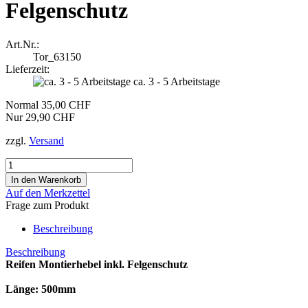
Felgenschutz
Art.Nr.:
Tor_63150
Lieferzeit:
ca. 3 - 5 Arbeitstage
Normal 35,00 CHF
Nur 29,90 CHF
zzgl.
Versand
Auf den Merkzettel
Frage zum Produkt
Beschreibung
Beschreibung
Reifen Montierhebel inkl. Felgenschutz
Länge: 500mm