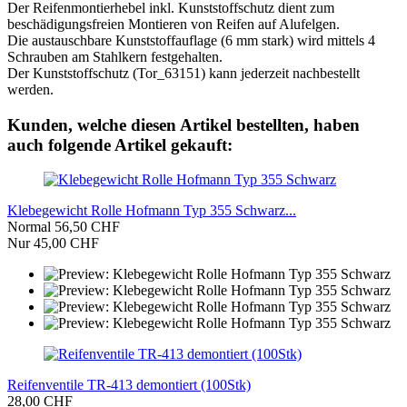
Der Reifenmontierhebel inkl. Kunststoffschutz dient zum
beschädigungsfreien Montieren von Reifen auf Alufelgen.
Die austauschbare Kunststoffauflage (6 mm stark) wird mittels 4
Schrauben am Stahlkern festgehalten.
Der Kunststoffschutz (Tor_63151) kann jederzeit nachbestellt
werden.
Kunden, welche diesen Artikel bestellten, haben
auch folgende Artikel gekauft:
Klebegewicht Rolle Hofmann Typ 355 Schwarz...
Normal 56,50 CHF
Nur 45,00 CHF
Reifenventile TR-413 demontiert (100Stk)
28,00 CHF