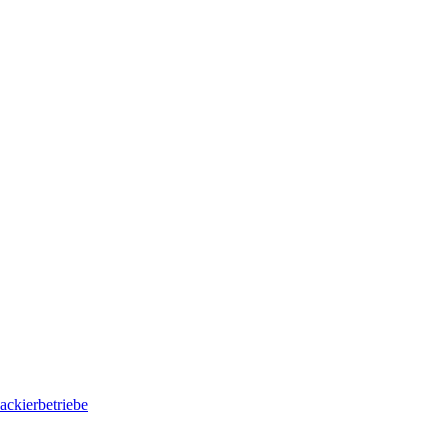
ackierbetriebe