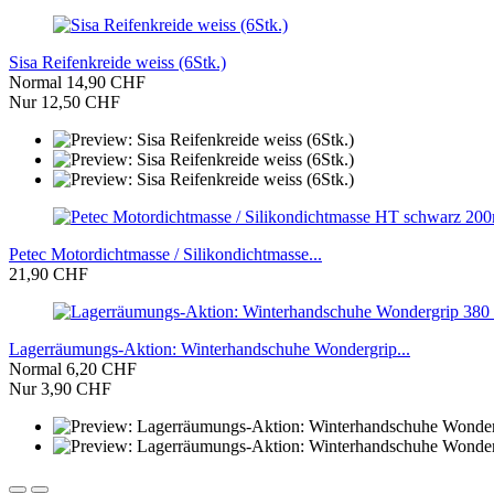
Sisa Reifenkreide weiss (6Stk.)
Normal 14,90 CHF
Nur 12,50 CHF
Petec Motordichtmasse / Silikondichtmasse...
21,90 CHF
Lagerräumungs-Aktion: Winterhandschuhe Wondergrip...
Normal 6,20 CHF
Nur 3,90 CHF