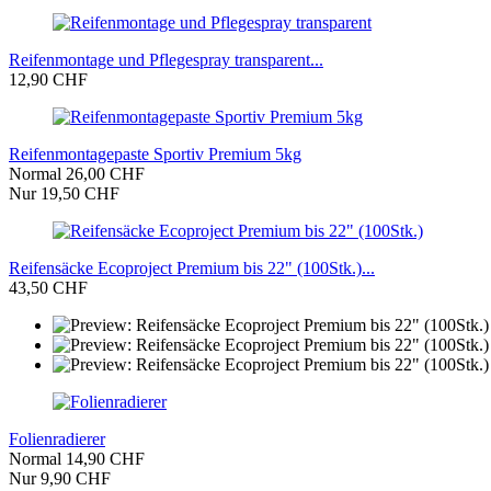
Reifenmontage und Pflegespray transparent...
12,90 CHF
Reifenmontagepaste Sportiv Premium 5kg
Normal 26,00 CHF
Nur 19,50 CHF
Reifensäcke Ecoproject Premium bis 22" (100Stk.)...
43,50 CHF
Folienradierer
Normal 14,90 CHF
Nur 9,90 CHF