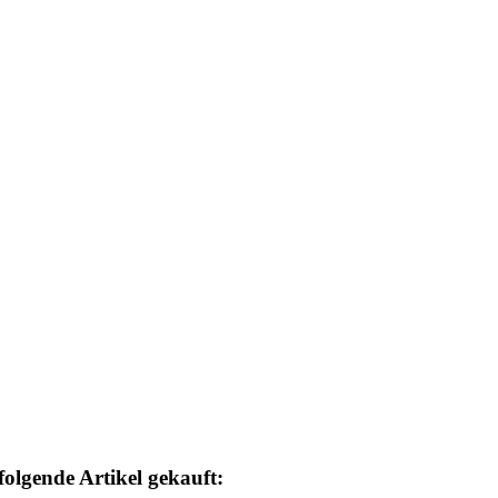
folgende Artikel gekauft: