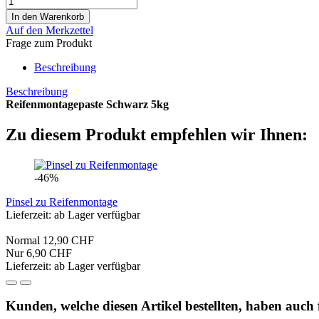
Auf den Merkzettel
Frage zum Produkt
Beschreibung
Beschreibung
Reifenmontagepaste Schwarz 5kg
Zu diesem Produkt empfehlen wir Ihnen:
-46%
Pinsel zu Reifenmontage
Lieferzeit: ab Lager verfügbar
Normal 12,90 CHF
Nur 6,90 CHF
Lieferzeit: ab Lager verfügbar
Kunden, welche diesen Artikel bestellten, haben auch 