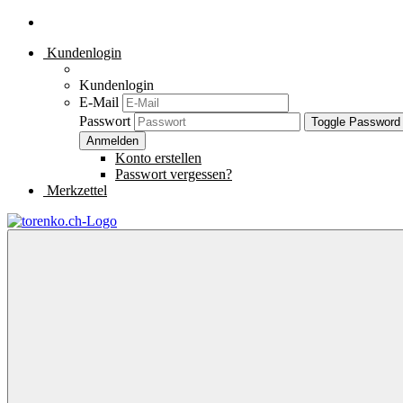
Kundenlogin
Kundenlogin
E-Mail
Passwort
Toggle Password
Konto erstellen
Passwort vergessen?
Merkzettel