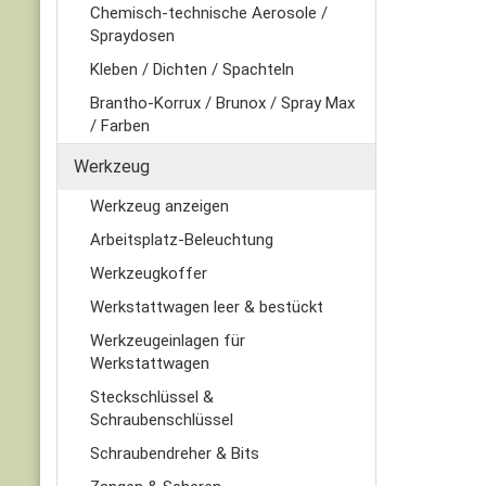
Chemisch-technische Aerosole /
Spraydosen
Kleben / Dichten / Spachteln
Brantho-Korrux / Brunox / Spray Max
/ Farben
Werkzeug
Werkzeug anzeigen
Arbeitsplatz-Beleuchtung
Werkzeugkoffer
Werkstattwagen leer & bestückt
Werkzeugeinlagen für
Werkstattwagen
Steckschlüssel &
Schraubenschlüssel
Schraubendreher & Bits