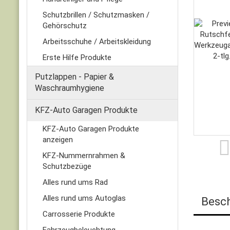
Schutzbrillen / Schutzmasken /
Gehörschutz
Arbeitsschuhe / Arbeitskleidung
Erste Hilfe Produkte
Putzlappen - Papier &
Waschraumhygiene
KFZ-Auto Garagen Produkte
KFZ-Auto Garagen Produkte
anzeigen
KFZ-Nummernrahmen &
Schutzbezüge
Alles rund ums Rad
Alles rund ums Autoglas
Besc
Carrosserie Produkte