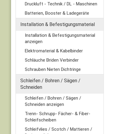
Druckluft - Technik / DL - Maschinen
Batterien, Booster & Ladegeräte
Installation & Befestigungsmaterial
Installation & Befestigungsmaterial
anzeigen
Elektromaterial & Kabelbinder
Schläuche Briden Verbinder
Schrauben Nieten Dichtringe
Schleifen / Bohren / Sägen /
Schneiden
Schleifen / Bohren / Sägen /
Schneiden anzeigen
Trenn- Schrupp- Fächer- & Fiber-
Schleifscheiben
Schleifvlies / Scotch / Mattieren /