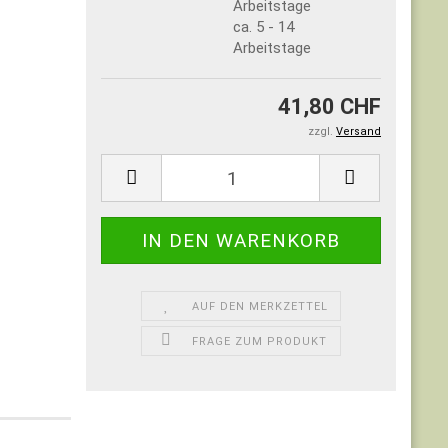
ca. 5 - 14
Arbeitstage
41,80 CHF
zzgl.
Versand
AUF DEN MERKZETTEL
FRAGE ZUM PRODUKT