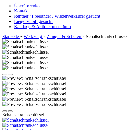
Über Torenko
Kontakt
Rentner / Freelancer / Wiederverkäufer gesucht
Liegenschaft gesucht
Kataloge & Aktionsbroschüren
Startseite
»
Werkzeug
»
Zangen & Scheren
»
Schaltschrankschlüssel
Schaltschrankschlüssel