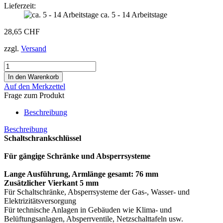
Lieferzeit:
ca. 5 - 14 Arbeitstage
28,65 CHF
zzgl.
Versand
Auf den Merkzettel
Frage zum Produkt
Beschreibung
Beschreibung
Schaltschrankschlüssel
Für gängige Schränke und Absperrsysteme
Lange Ausführung, Armlänge gesamt: 76 mm
Zusätzlicher Vierkant 5 mm
Für Schaltschränke, Absperrsysteme der Gas-, Wasser- und
Elektrizitätsversorgung
Für technische Anlagen in Gebäuden wie Klima- und
Belüftungsanlagen, Absperrventile, Netzschalttafeln usw.