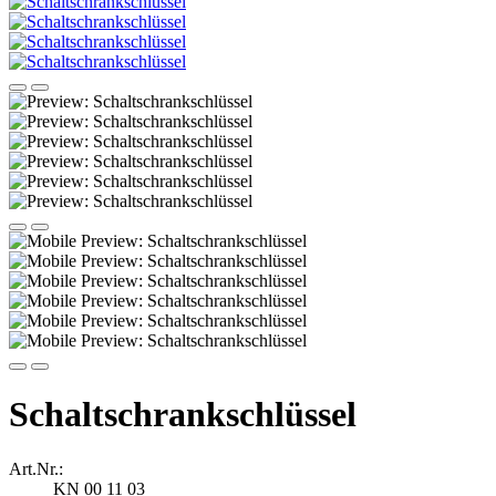
Schaltschrankschlüssel
Art.Nr.:
KN 00 11 03