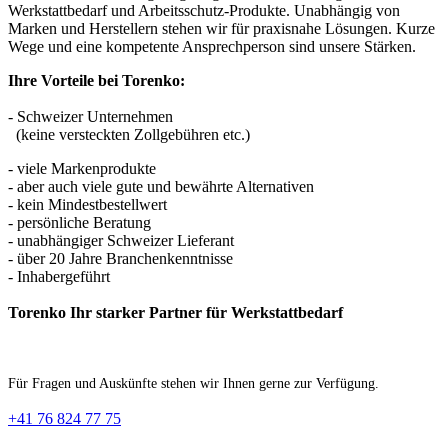
Werkstattbedarf und Arbeitsschutz-Produkte. Unabhängig von
Marken und Herstellern stehen wir für praxisnahe Lösungen. Kurze
Wege und eine kompetente Ansprechperson sind unsere Stärken.
Ihre Vorteile bei Torenko:
- Schweizer Unternehmen
(keine versteckten Zollgebühren etc.)
- viele Markenprodukte
- aber auch viele gute und bewährte Alternativen
- kein Mindestbestellwert
- persönliche Beratung
- unabhängiger Schweizer Lieferant
- über 20 Jahre Branchenkenntnisse
- Inhabergeführt
Torenko Ihr starker Partner für Werkstattbedarf
Für Fragen und Auskünfte stehen wir Ihnen gerne zur Verfügung.
+41 76 824 77 75