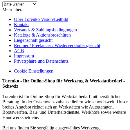
Mehr über...
Über Torenko Vision/Leitbild
Kontakt
Versand- & Zahlungsbedingungen
Kataloge & Aktionsbroschüren
Liegenschaft gesucht
Rentner / Freelancer / Wiederverkäufer gesucht
AGB
Impressum
Privatsphäre und Datenschutz
Cookie Einstellungen
Torenko - Ihr Online-Shop für Werkzeug & Werkstattbedarf -
Schweiz
Torenko ist Ihr Online-Shop für Werkstattbedarf mit persönlicher
Beratung. In der Ostschweiz zuhause liefern wir schweizweit. Unser
breites Angebot richtet sich an Werkstätten wie Autogaragen,
Bootswerften, Bau- und Unterhaltsdienste, Werkhöfe sowie weitere
Handwerksbetriebe.
Bei uns finden Sie sorgfältig ausgewähltes Werkzeug,