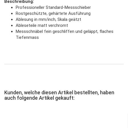
Beschreibung:
Professioneller Standard-Messschieber
Rostgeschützte, gehärtete Ausführung
Ablesung in mm/inch, Skala geätzt
Ableseteile matt verchromt
Messschnäbel fein geschliffen und geläppt, flaches
Tiefenmass
Kunden, welche diesen Artikel bestellten, haben
auch folgende Artikel gekauft: