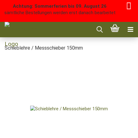
Achtung: Sommerferien bis 09. August 26
sämtliche Bestellungen werden erst danach bearbeitet
Schieblehre / Messschieber 150mm