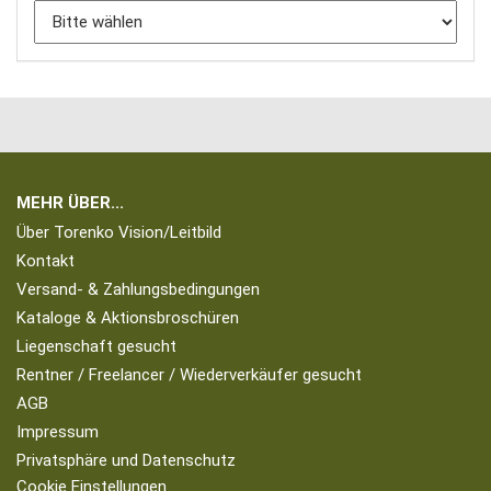
MEHR ÜBER...
Über Torenko Vision/Leitbild
Kontakt
Versand- & Zahlungsbedingungen
Kataloge & Aktionsbroschüren
Liegenschaft gesucht
Rentner / Freelancer / Wiederverkäufer gesucht
AGB
Impressum
Privatsphäre und Datenschutz
Cookie Einstellungen