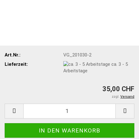
Art.Nr.:
VG_201030-2
Lieferzeit:
ca. 3 - 5
Arbeitstage
35,00 CHF
zzgl.
Versand