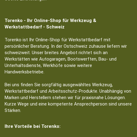
Torenko - Ihr Online-Shop für Werkzeug &
Werkstattbedarf - Schweiz
Torenko ist Ihr Online-Shop für Werkstattbedarf mit
persönlicher Beratung. In der Ostschweiz zuhause liefern wir
schweizweit. Unser breites Angebot richtet sich an
Werkstätten wie Autogaragen, Bootswerften, Bau- und
Unterhaltsdienste, Werkhöfe sowie weitere
Handwerksbetriebe.
Bei uns finden Sie sorgfältig ausgewähltes Werkzeug,
Werkstattbedarf und Arbeitsschutz-Produkte. Unabhängig von
Marken und Herstellern stehen wir für praxisnahe Lösungen.
Kurze Wege und eine kompetente Ansprechperson sind unsere
Stärken.
Ihre Vorteile bei Torenko: