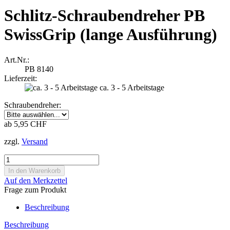
Schlitz-Schraubendreher PB
SwissGrip (lange Ausführung)
Art.Nr.:
PB 8140
Lieferzeit:
ca. 3 - 5 Arbeitstage
Schraubendreher:
ab 5,95 CHF
zzgl.
Versand
Auf den Merkzettel
Frage zum Produkt
Beschreibung
Beschreibung