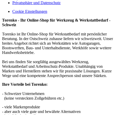
Privatsphäre und Datenschutz
Cookie Einstellungen
Torenko - Ihr Online-Shop für Werkzeug & Werkstattbedarf -
Schweiz
Torenko ist Ihr Online-Shop für Werkstattbedarf mit persönlicher
Beratung. In der Ostschweiz zuhause liefern wir schweizweit. Unser
breites Angebot richtet sich an Werkstätten wie Autogaragen,
Bootswerften, Bau- und Unterhaltsdienste, Werkhöfe sowie weitere
Handwerksbetriebe.
Bei uns finden Sie sorgfältig ausgewähltes Werkzeug,
Werkstattbedarf und Arbeitsschutz-Produkte. Unabhängig von
Marken und Herstellern stehen wir für praxisnahe Lösungen. Kurze
Wege und eine kompetente Ansprechperson sind unsere Stärken.
Ihre Vorteile bei Torenko:
- Schweizer Unternehmen
(keine versteckten Zollgebühren etc.)
- viele Markenprodukte
- aber auch viele gute und bewährte Alternativen