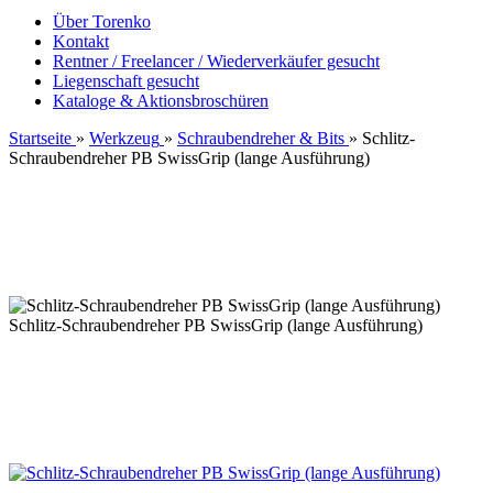
Über Torenko
Kontakt
Rentner / Freelancer / Wiederverkäufer gesucht
Liegenschaft gesucht
Kataloge & Aktionsbroschüren
Startseite
»
Werkzeug
»
Schraubendreher & Bits
»
Schlitz-
Schraubendreher PB SwissGrip (lange Ausführung)
Schlitz-Schraubendreher PB SwissGrip (lange Ausführung)