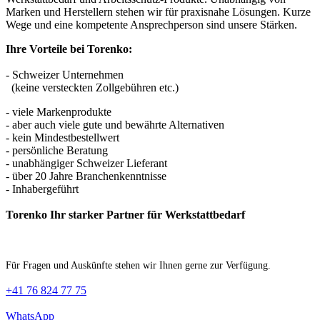
Marken und Herstellern stehen wir für praxisnahe Lösungen. Kurze
Wege und eine kompetente Ansprechperson sind unsere Stärken.
Ihre Vorteile bei Torenko:
- Schweizer Unternehmen
(keine versteckten Zollgebühren etc.)
- viele Markenprodukte
- aber auch viele gute und bewährte Alternativen
- kein Mindestbestellwert
- persönliche Beratung
- unabhängiger Schweizer Lieferant
- über 20 Jahre Branchenkenntnisse
- Inhabergeführt
Torenko Ihr starker Partner für Werkstattbedarf
Für Fragen und Auskünfte stehen wir Ihnen gerne zur Verfügung.
+41 76 824 77 75
WhatsApp