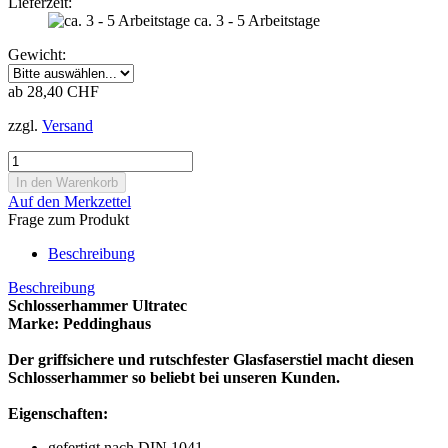
Lieferzeit:
ca. 3 - 5 Arbeitstage
Gewicht:
ab 28,40 CHF
zzgl.
Versand
Auf den Merkzettel
Frage zum Produkt
Beschreibung
Beschreibung
Schlosserhammer Ultratec
Marke: Peddinghaus
Der griffsichere und rutschfester Glasfaserstiel macht diesen
Schlosserhammer so beliebt bei unseren Kunden.
Eigenschaften:
gefertigt nach DIN 1041