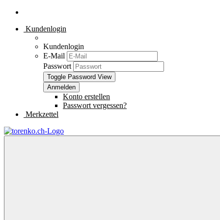
Kundenlogin
Kundenlogin
E-Mail
Passwort
Toggle Password View
Konto erstellen
Passwort vergessen?
Merkzettel