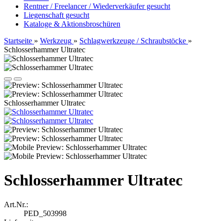
Rentner / Freelancer / Wiederverkäufer gesucht
Liegenschaft gesucht
Kataloge & Aktionsbroschüren
Startseite
»
Werkzeug
»
Schlagwerkzeuge / Schraubstöcke
»
Schlosserhammer Ultratec
Schlosserhammer Ultratec
Schlosserhammer Ultratec
Art.Nr.:
PED_503998