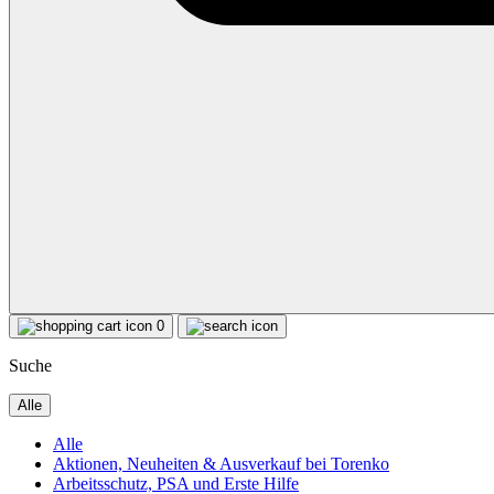
0
Suche
Alle
Alle
Aktionen, Neuheiten & Ausverkauf bei Torenko
Arbeitsschutz, PSA und Erste Hilfe