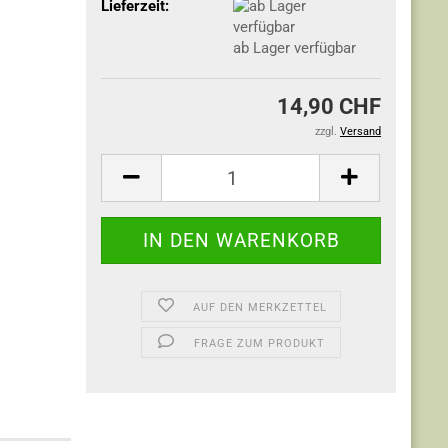
Lieferzeit:
ab Lager verfügbar
14,90 CHF
zzgl.
Versand
AUF DEN MERKZETTEL
FRAGE ZUM PRODUKT