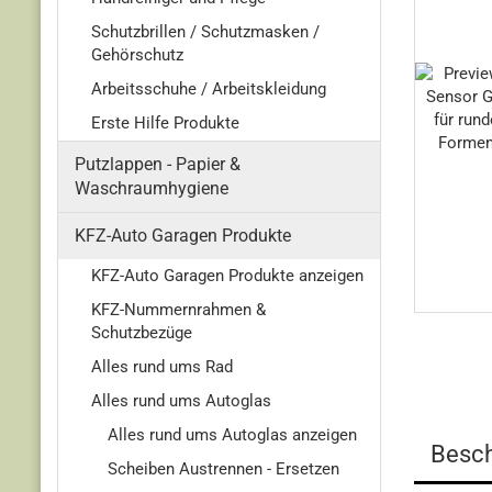
Schutzbrillen / Schutzmasken /
Gehörschutz
Arbeitsschuhe / Arbeitskleidung
Erste Hilfe Produkte
Putzlappen - Papier &
Waschraumhygiene
KFZ-Auto Garagen Produkte
KFZ-Auto Garagen Produkte anzeigen
KFZ-Nummernrahmen &
Schutzbezüge
Alles rund ums Rad
Alles rund ums Autoglas
Alles rund ums Autoglas anzeigen
Besch
Scheiben Austrennen - Ersetzen