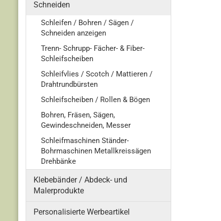
Schneiden
Schleifen / Bohren / Sägen /
Schneiden anzeigen
Trenn- Schrupp- Fächer- & Fiber-
Schleifscheiben
Schleifvlies / Scotch / Mattieren /
Drahtrundbürsten
Schleifscheiben / Rollen & Bögen
Bohren, Fräsen, Sägen,
Gewindeschneiden, Messer
Schleifmaschinen Ständer-
Bohrmaschinen Metallkreissägen
Drehbänke
Klebebänder / Abdeck- und
Malerprodukte
Personalisierte Werbeartikel