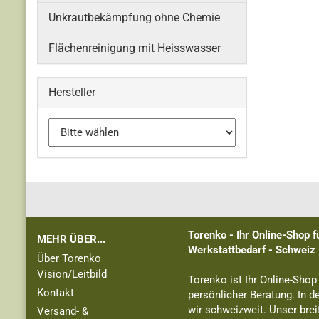
Unkrautbekämpfung ohne Chemie
Flächenreinigung mit Heisswasser
Hersteller
Torenko - Ihr Online-Shop 
MEHR ÜBER...
Werkstattbedarf - Schweiz
Über Torenko
Vision/Leitbild
Torenko ist Ihr Online-Shop
Kontakt
persönlicher Beratung. In d
wir schweizweit. Unser brei
Versand- &