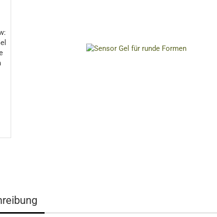
reibung