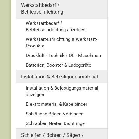
Werkstattbedarf /
Betriebseinrichtung
Werkstattbedarf /
Betriebseinrichtung anzeigen
Werkstatt-Einrichtung & Werkstatt-
Produkte
Druckluft - Technik / DL - Maschinen
Batterien, Booster & Ladegeräte
Installation & Befestigungsmaterial
Installation & Befestigungsmaterial
anzeigen
Elektromaterial & Kabelbinder
Schläuche Briden Verbinder
Schrauben Nieten Dichtringe
Schleifen / Bohren / Sägen /