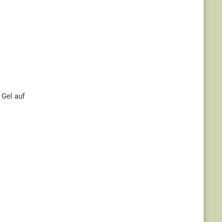
 Gel auf