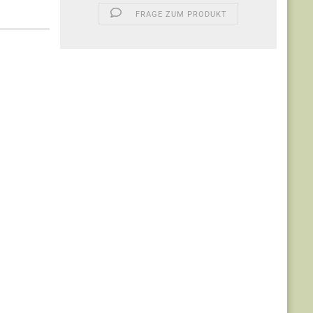
FRAGE ZUM PRODUKT