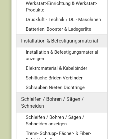
Werkstatt-Einrichtung & Werkstatt-
Produkte
Druckluft - Technik / DL - Maschinen
Batterien, Booster & Ladegeräte
Installation & Befestigungsmaterial
Installation & Befestigungsmaterial
anzeigen
Elektromaterial & Kabelbinder
Schläuche Briden Verbinder
Schrauben Nieten Dichtringe
Schleifen / Bohren / Sägen /
Schneiden
Schleifen / Bohren / Sägen /
Schneiden anzeigen
Trenn- Schrupp- Fächer- & Fiber-