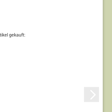
ikel gekauft: