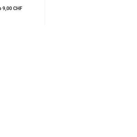
b 9,00 CHF