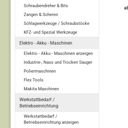
Schraubendreher & Bits
a
Zangen & Scheren
Schlagwerkzeuge / Schraubstöcke
KFZ- und Spezial Werkzeuge
Elektro - Akku - Maschinen
Elektro - Akku - Maschinen anzeigen
Industrie-, Nass und Trocken Sauger
Poliermaschinen
Flex Tools
Makita Maschinen
Werkstattbedarf /
Betriebseinrichtung
Werkstattbedarf /
Betriebseinrichtung anzeigen