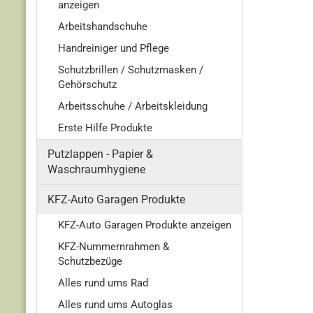
anzeigen
Arbeitshandschuhe
Handreiniger und Pflege
Schutzbrillen / Schutzmasken /
Gehörschutz
Arbeitsschuhe / Arbeitskleidung
Erste Hilfe Produkte
Putzlappen - Papier &
Waschraumhygiene
KFZ-Auto Garagen Produkte
KFZ-Auto Garagen Produkte anzeigen
KFZ-Nummernrahmen &
Schutzbezüge
Alles rund ums Rad
Alles rund ums Autoglas