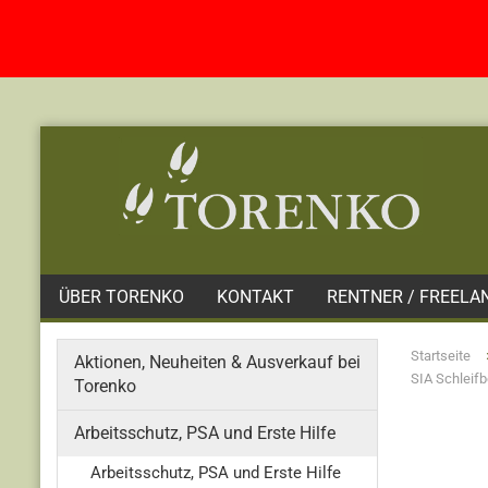
ÜBER TORENKO
KONTAKT
RENTNER / FREELA
Startseite
Aktionen, Neuheiten & Ausverkauf bei
SIA Schleifb
Torenko
Arbeitsschutz, PSA und Erste Hilfe
Arbeitsschutz, PSA und Erste Hilfe