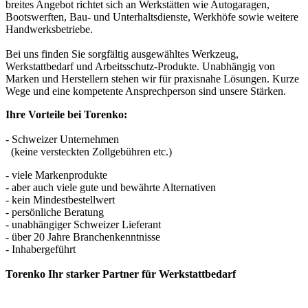
breites Angebot richtet sich an Werkstätten wie Autogaragen,
Bootswerften, Bau- und Unterhaltsdienste, Werkhöfe sowie weitere
Handwerksbetriebe.
Bei uns finden Sie sorgfältig ausgewähltes Werkzeug,
Werkstattbedarf und Arbeitsschutz-Produkte. Unabhängig von
Marken und Herstellern stehen wir für praxisnahe Lösungen. Kurze
Wege und eine kompetente Ansprechperson sind unsere Stärken.
Ihre Vorteile bei Torenko:
- Schweizer Unternehmen
(keine versteckten Zollgebühren etc.)
- viele Markenprodukte
- aber auch viele gute und bewährte Alternativen
- kein Mindestbestellwert
- persönliche Beratung
- unabhängiger Schweizer Lieferant
- über 20 Jahre Branchenkenntnisse
- Inhabergeführt
Torenko Ihr starker Partner für Werkstattbedarf