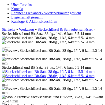
Über Torenko
Kontakt
Rentner / Freelancer / Wiederverkäufer gesucht
Liegenschaft gesucht
Kataloge & Aktionsbroschüren
Startseite
»
Werkzeug
»
Steckschlüssel & Schraubenschlüssel
»
Steckschlüssel und Bit-Satz, 38-tlg., 1/4", 6-kant 5.5-14 mm
Steckschlüssel und Bit-Satz, 38-tlg., 1/4", 6-kant 5.5-14 mm