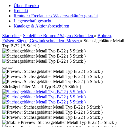
Über Torenko
Kontakt
Rentner / Freelancer / Wiederverkäufer gesucht
Liegenschaft gesucht
Kataloge & Aktionsbroschüren
Startseite
»
Schleifen / Bohren / Sägen / Schneiden
»
Bohren,
Fräsen, Sägen, Gewindeschneiden, Messer
»
Stichsägeblätter Metall
Typ B-22 ( 5 Stück )
Stichsägeblätter Metall Typ B-22 ( 5 Stück )